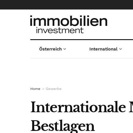
Österreich
International
Home
Gewerbe
Internationale
Bestlagen