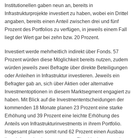
Institutionellen gaben neun an, bereits in
Infrastrukturprojekte investiert zu haben, wobei ein Drittel
angaben, bereits einen Anteil zwischen drei und fünf
Prozent des Portfolios zu verfügen, in jeweils einem Fall
liegt der Wert gar bei zehn bzw. 20 Prozent.
Investiert werde mehrheitlich indirekt über Fonds. 57
Prozent würden diese Möglichkeit bereits nutzen, zudem
würden jeweils zwei Befragte über direkte Beteiligungen
oder Anleihen in Infrastruktur investieren. Jeweils ein
Befragter gab an, sich über Aktien oder alternative
Investmentoptionen in diesem Marktsegment engagiert zu
haben. Mit Blick auf die Investmententscheidungen der
kommenden 18 Monate planen 23 Prozent eine starke
Erhöhung und 39 Prozent eine leichte Erhöhung des
Anteils von Infrastrukturinvestments in ihrem Portfolio.
Insgesamt planen somit rund 62 Prozent einen Ausbau