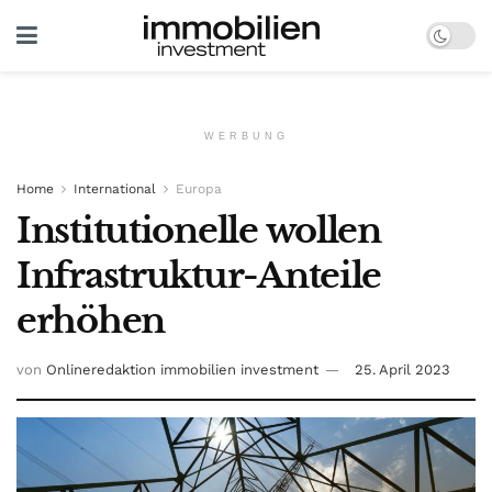
WERBUNG
Home
International
Europa
Institutionelle wollen
Infrastruktur-Anteile
erhöhen
von
Onlineredaktion immobilien investment
25. April 2023