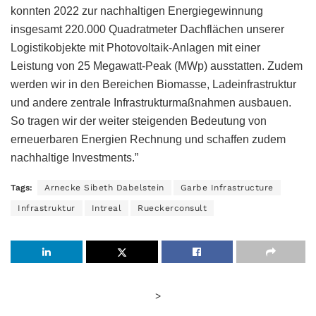
konnten 2022 zur nachhaltigen Energiegewinnung
insgesamt 220.000 Quadratmeter Dachflächen unserer
Logistikobjekte mit Photovoltaik-Anlagen mit einer
Leistung von 25 Megawatt-Peak (MWp) ausstatten. Zudem
werden wir in den Bereichen Biomasse, Ladeinfrastruktur
und andere zentrale Infrastrukturmaßnahmen ausbauen.
So tragen wir der weiter steigenden Bedeutung von
erneuerbaren Energien Rechnung und schaffen zudem
nachhaltige Investments.”
Tags:
Arnecke Sibeth Dabelstein
Garbe Infrastructure
Infrastruktur
Intreal
Rueckerconsult
>