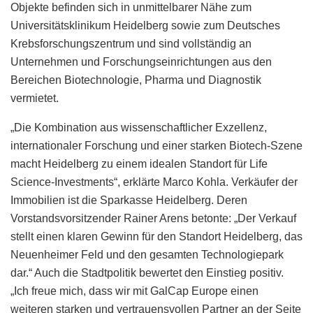
Objekte befinden sich in unmittelbarer Nähe zum
Universitätsklinikum Heidelberg sowie zum Deutsches
Krebsforschungszentrum und sind vollständig an
Unternehmen und Forschungseinrichtungen aus den
Bereichen Biotechnologie, Pharma und Diagnostik
vermietet.
„Die Kombination aus wissenschaftlicher Exzellenz,
internationaler Forschung und einer starken Biotech-Szene
macht Heidelberg zu einem idealen Standort für Life
Science-Investments“, erklärte Marco Kohla. Verkäufer der
Immobilien ist die Sparkasse Heidelberg. Deren
Vorstandsvorsitzender Rainer Arens betonte: „Der Verkauf
stellt einen klaren Gewinn für den Standort Heidelberg, das
Neuenheimer Feld und den gesamten Technologiepark
dar.“ Auch die Stadtpolitik bewertet den Einstieg positiv.
„Ich freue mich, dass wir mit GalCap Europe einen
weiteren starken und vertrauensvollen Partner an der Seite