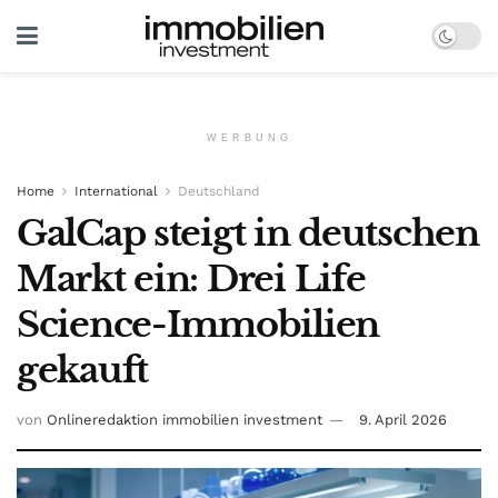
WERBUNG
Home
International
Deutschland
GalCap steigt in deutschen
Markt ein: Drei Life
Science-Immobilien
gekauft
von
Onlineredaktion immobilien investment
9. April 2026