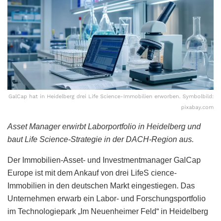
GalCap hat in Heidelberg drei Life Science-Immobilien erworben. Symbolbild:
pixabay.com
Asset Manager erwirbt Laborportfolio in Heidelberg und
baut Life Science-Strategie in der DACH-Region aus.
Der Immobilien-Asset- und Investmentmanager GalCap
Europe ist mit dem Ankauf von drei LifeS cience-
Immobilien in den deutschen Markt eingestiegen. Das
Unternehmen erwarb ein Labor- und Forschungsportfolio
im Technologiepark „Im Neuenheimer Feld“ in Heidelberg