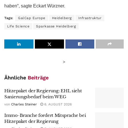
haben“, sagte Eckart Würzner.
Tags:
GalCap Europe
Heidelberg
Infrastruktur
Life Science
Sparkasse Heidelberg
>
Ähnliche
Beiträge
Hitzepaket der Regierung: EHL sieht
Sanierungsbedarf beim WEG
von
Charles Steiner
6. AUGUST 2026
Immo-Branche fordert Mitsprache bei
Hitzepaket der Regierung