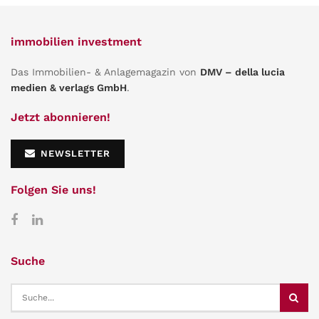
immobilien investment
Das Immobilien- & Anlagemagazin von
DMV – della lucia
medien & verlags GmbH
.
Jetzt abonnieren!
NEWSLETTER
Folgen Sie uns!
Suche