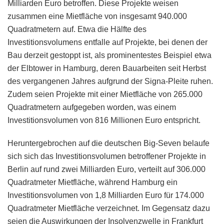
Milliarden Euro betroffen. Diese Projekte weisen
zusammen eine Mietfläche von insgesamt 940.000
Quadratmetern auf. Etwa die Hälfte des
Investitionsvolumens entfalle auf Projekte, bei denen der
Bau derzeit gestoppt ist, als prominentestes Beispiel etwa
der Elbtower in Hamburg, deren Bauarbeiten seit Herbst
des vergangenen Jahres aufgrund der Signa-Pleite ruhen.
Zudem seien Projekte mit einer Mietfläche von 265.000
Quadratmetern aufgegeben worden, was einem
Investitionsvolumen von 816 Millionen Euro entspricht.
Heruntergebrochen auf die deutschen Big-Seven belaufe
sich sich das Investitionsvolumen betroffener Projekte in
Berlin auf rund zwei Milliarden Euro, verteilt auf 306.000
Quadratmeter Mietfläche, während Hamburg ein
Investitionsvolumen von 1,8 Milliarden Euro für 174.000
Quadratmeter Mietfläche verzeichnet. Im Gegensatz dazu
seien die Auswirkungen der Insolvenzwelle in Frankfurt