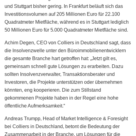
und Stuttgart bisher gering. In Frankfurt beläuft sich das
Investitionsvolumen auf 205 Millionen Euro für 22.100
Quadratmeter Mietfläche, während es in Stuttgart lediglich
50 Millionen Euro für 5.000 Quadratmeter Mietfläche sind.
Achim Degen, CEO von Colliers in Deutschland sagt, dass
die Insolvenzwelle unter den Büroimmobilienentwicklern
die gesamte Branche hart getroffen hat: „Jetzt gilt es,
gemeinsam schnell gute Lösungen zu erarbeiten. Dazu
sollten Insolvenzverwalter, Transaktionsberater und
Investoren, die Projekte unterstützen oder übernehmen
könnten, eng kooperieren. Die zum Stillstand
gekommenen Projekte haben in der Regel eine hohe
öffentliche Aufmerksamkeit.“
Andreas Trumpp, Head of Market Intelligence & Foresight
bei Colliers in Deutschland, betont die Bedeutung der
Zusammenarbeit in der Branche, um Lösungen für die