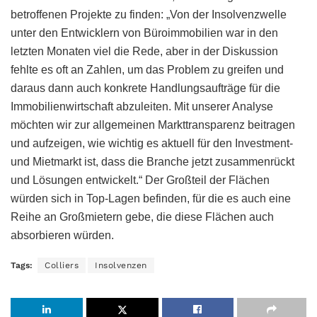
betroffenen Projekte zu finden: „Von der Insolvenzwelle
unter den Entwicklern von Büroimmobilien war in den
letzten Monaten viel die Rede, aber in der Diskussion
fehlte es oft an Zahlen, um das Problem zu greifen und
daraus dann auch konkrete Handlungsaufträge für die
Immobilienwirtschaft abzuleiten. Mit unserer Analyse
möchten wir zur allgemeinen Markttransparenz beitragen
und aufzeigen, wie wichtig es aktuell für den Investment-
und Mietmarkt ist, dass die Branche jetzt zusammenrückt
und Lösungen entwickelt.“ Der Großteil der Flächen
würden sich in Top-Lagen befinden, für die es auch eine
Reihe an Großmietern gebe, die diese Flächen auch
absorbieren würden.
Tags:
Colliers
Insolvenzen