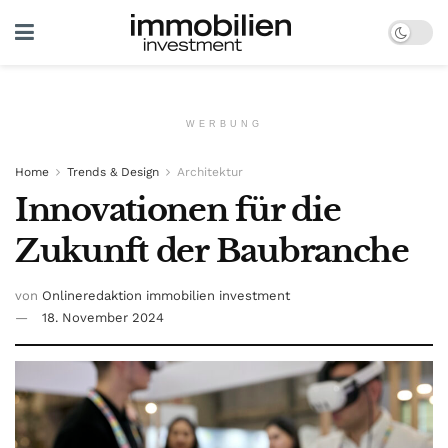
WERBUNG
Home
Trends & Design
Architektur
Innovationen für die
Zukunft der Baubranche
von
Onlineredaktion immobilien investment
18. November 2024