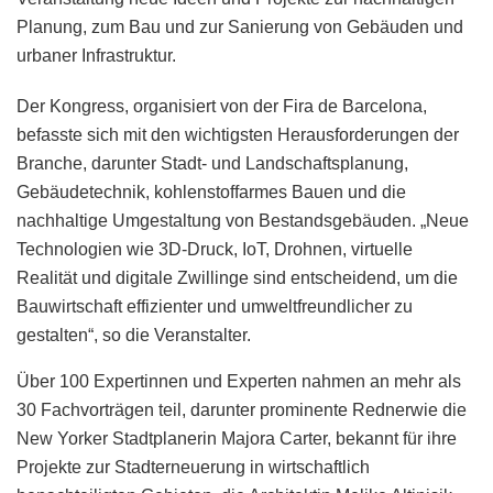
Planung, zum Bau und zur Sanierung von Gebäuden und
urbaner Infrastruktur.
Der Kongress, organisiert von der Fira de Barcelona,
befasste sich mit den wichtigsten Herausforderungen der
Branche, darunter Stadt- und Landschaftsplanung,
Gebäudetechnik, kohlenstoffarmes Bauen und die
nachhaltige Umgestaltung von Bestandsgebäuden. „Neue
Technologien wie 3D-Druck, IoT, Drohnen, virtuelle
Realität und digitale Zwillinge sind entscheidend, um die
Bauwirtschaft effizienter und umweltfreundlicher zu
gestalten“, so die Veranstalter.
Über 100 Expertinnen und Experten nahmen an mehr als
30 Fachvorträgen teil, darunter prominente Rednerwie die
New Yorker Stadtplanerin Majora Carter, bekannt für ihre
Projekte zur Stadterneuerung in wirtschaftlich