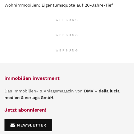
Wohnimmobilien: Eigentumsquote auf 20-Jahre-Tief
WERBUNG
WERBUNG
WERBUNG
immobilien investment
Das Immobilien- & Anlagemagazin von
DMV – della lucia
medien & verlags GmbH
.
Jetzt abonnieren!
NEWSLETTER