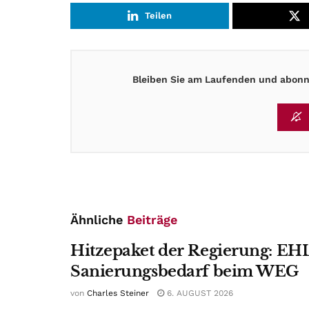
Teilen
Bleiben Sie am Laufenden und abonni
Ähnliche
Beiträge
Hitzepaket der Regierung: EHL
Sanierungsbedarf beim WEG
von
Charles Steiner
6. AUGUST 2026