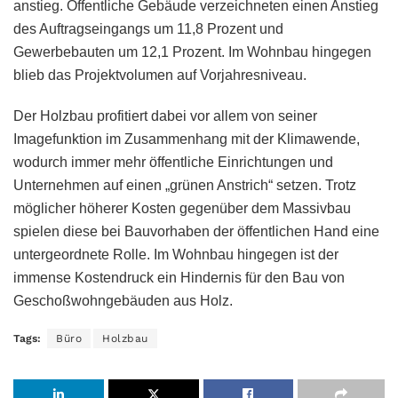
anstieg. Öffentliche Gebäude verzeichneten einen Anstieg
des Auftragseingangs um 11,8 Prozent und
Gewerbebauten um 12,1 Prozent. Im Wohnbau hingegen
blieb das Projektvolumen auf Vorjahresniveau.
Der Holzbau profitiert dabei vor allem von seiner
Imagefunktion im Zusammenhang mit der Klimawende,
wodurch immer mehr öffentliche Einrichtungen und
Unternehmen auf einen „grünen Anstrich“ setzen. Trotz
möglicher höherer Kosten gegenüber dem Massivbau
spielen diese bei Bauvorhaben der öffentlichen Hand eine
untergeordnete Rolle. Im Wohnbau hingegen ist der
immense Kostendruck ein Hindernis für den Bau von
Geschoßwohngebäuden aus Holz.
Tags:
Büro
Holzbau