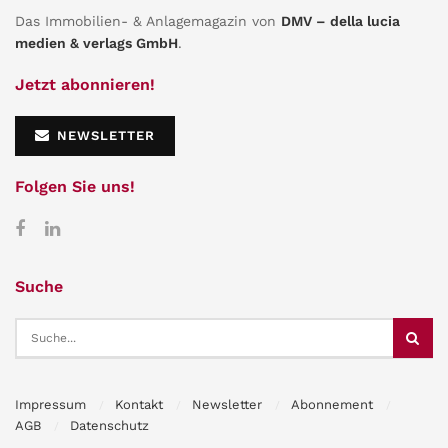
Das Immobilien- & Anlagemagazin von
DMV – della lucia
medien & verlags GmbH
.
Jetzt abonnieren!
NEWSLETTER
Folgen Sie uns!
Suche
Impressum
Kontakt
Newsletter
Abonnement
AGB
Datenschutz