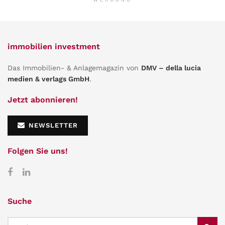
immobilien investment
Das Immobilien- & Anlagemagazin von
DMV – della lucia
medien & verlags GmbH
.
Jetzt abonnieren!
NEWSLETTER
Folgen Sie uns!
Suche