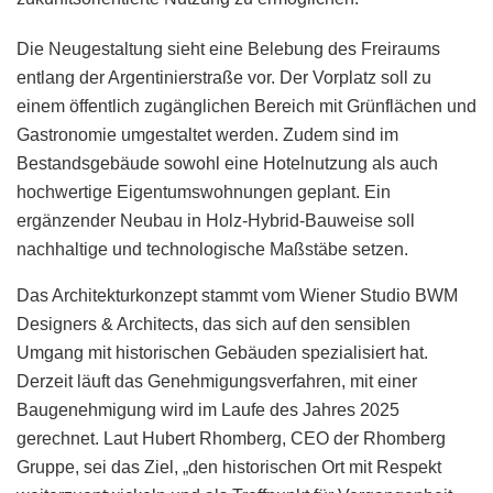
Die Neugestaltung sieht eine Belebung des Freiraums
entlang der Argentinierstraße vor. Der Vorplatz soll zu
einem öffentlich zugänglichen Bereich mit Grünflächen und
Gastronomie umgestaltet werden. Zudem sind im
Bestandsgebäude sowohl eine Hotelnutzung als auch
hochwertige Eigentumswohnungen geplant. Ein
ergänzender Neubau in Holz-Hybrid-Bauweise soll
nachhaltige und technologische Maßstäbe setzen.
Das Architekturkonzept stammt vom Wiener Studio BWM
Designers & Architects, das sich auf den sensiblen
Umgang mit historischen Gebäuden spezialisiert hat.
Derzeit läuft das Genehmigungsverfahren, mit einer
Baugenehmigung wird im Laufe des Jahres 2025
gerechnet. Laut Hubert Rhomberg, CEO der Rhomberg
Gruppe, sei das Ziel, „den historischen Ort mit Respekt