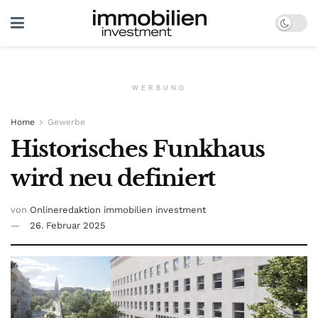
WERBUNG
Home
Gewerbe
Historisches Funkhaus
wird neu definiert
von
Onlineredaktion immobilien investment
26. Februar 2025