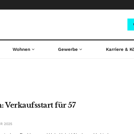
Wohnen
Gewerbe
Karriere & K
Verkaufsstart für 57
R 2025