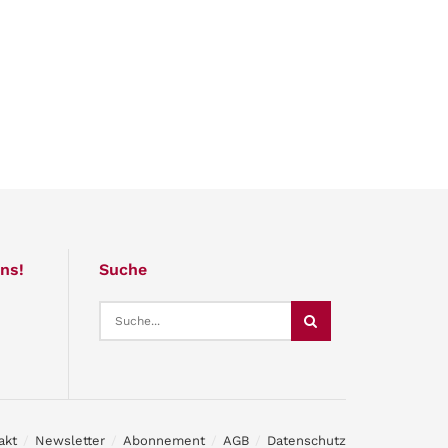
ns!
Suche
akt
Newsletter
Abonnement
AGB
Datenschutz