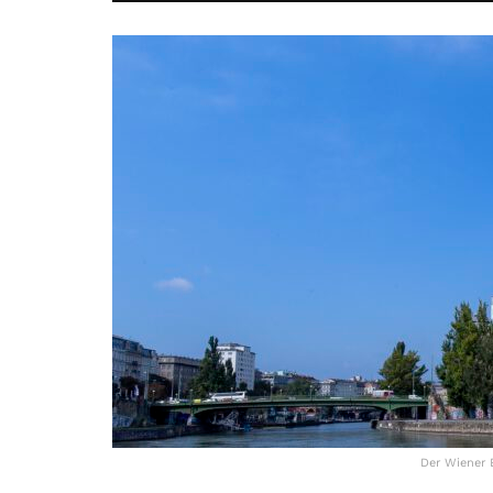
Der Wiener 