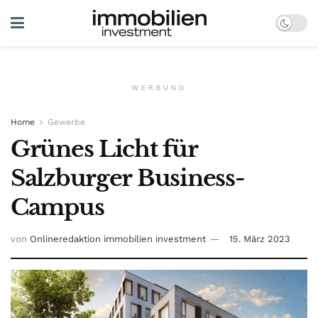
WERBUNG
Home
Gewerbe
Grünes Licht für
Salzburger Business-
Campus
von
Onlineredaktion immobilien investment
15. März 2023