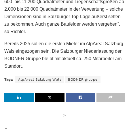
600 bis 11.200 Quadratmeter und Liegenschaftsgrößen ab
2.000 bis 22.000 Quadratmeter in der Verwertung – solche
Dimensionen sind in Salzburger Top-Lage äußerst selten
zu bekommen. Auch ganze Baufelder werden vergeben“,
so Richter.
Bereits 2025 sollen die ersten Mieter im AlpAreal Salzburg
Wals eingezogen sein. Die Salzburger Niederlassung der
BODNER Gruppe bleibt mit aktuell ca. 250 Mitarbeiter am
Standort.
Tags:
AlpAreal Salzburg Wals
BODNER gruppe
>