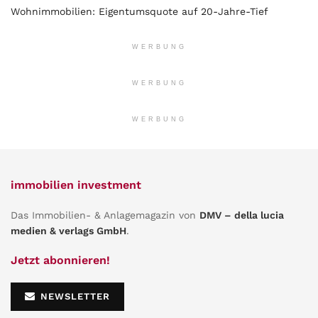
Wohnimmobilien: Eigentumsquote auf 20-Jahre-Tief
WERBUNG
WERBUNG
WERBUNG
immobilien investment
Das Immobilien- & Anlagemagazin von
DMV – della lucia
medien & verlags GmbH
.
Jetzt abonnieren!
NEWSLETTER