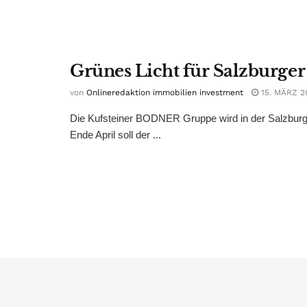
Grünes Licht für Salzburge
von
Onlineredaktion immobilien investment
15. MÄRZ 2
Die Kufsteiner BODNER Gruppe wird in der Salzburg
Ende April soll der ...