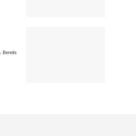
 Bereits