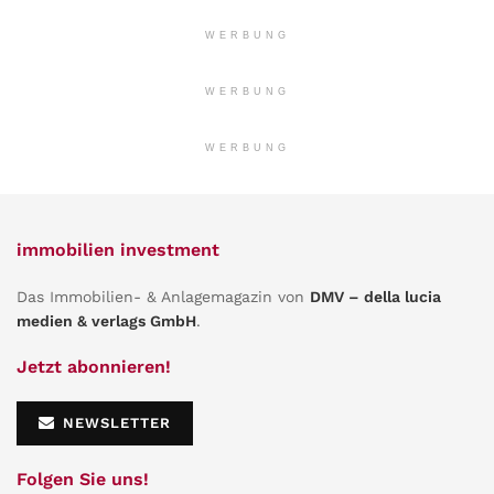
WERBUNG
WERBUNG
WERBUNG
immobilien investment
Das Immobilien- & Anlagemagazin von
DMV – della lucia
medien & verlags GmbH
.
Jetzt abonnieren!
NEWSLETTER
Folgen Sie uns!