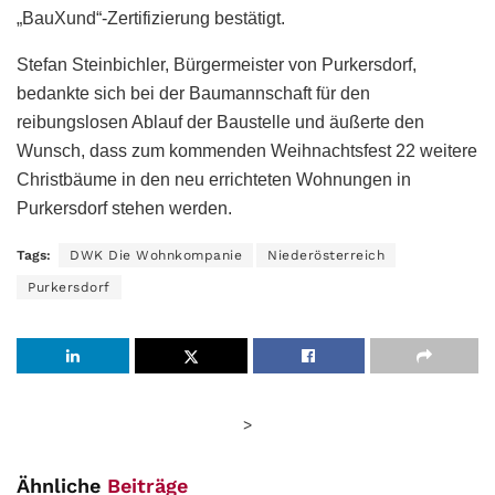
„BauXund“-Zertifizierung bestätigt.
Stefan Steinbichler, Bürgermeister von Purkersdorf,
bedankte sich bei der Baumannschaft für den
reibungslosen Ablauf der Baustelle und äußerte den
Wunsch, dass zum kommenden Weihnachtsfest 22 weitere
Christbäume in den neu errichteten Wohnungen in
Purkersdorf stehen werden.
Tags:
DWK Die Wohnkompanie
Niederösterreich
Purkersdorf
>
Ähnliche
Beiträge