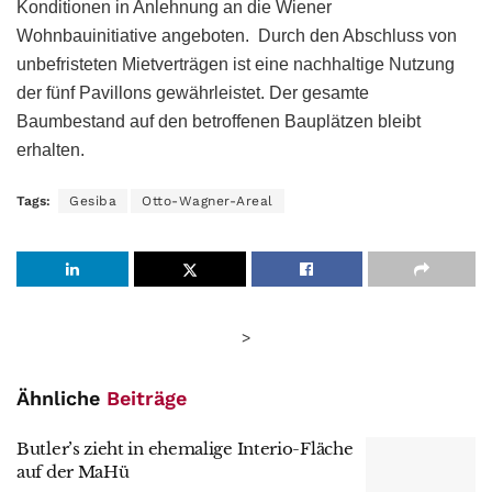
Konditionen in Anlehnung an die Wiener
Wohnbauinitiative angeboten. Durch den Abschluss von
unbefristeten Mietverträgen ist eine nachhaltige Nutzung
der fünf Pavillons gewährleistet. Der gesamte
Baumbestand auf den betroffenen Bauplätzen bleibt
erhalten.
Tags:
Gesiba
Otto-Wagner-Areal
>
Ähnliche
Beiträge
Butler’s zieht in ehemalige Interio-Fläche
auf der MaHü