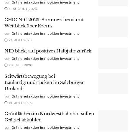
von
Onlineredaktion immobilien investment
4. AUGUST 2026
CHIC NIC 2026: Sommerabend mit
Weitblick über Krems
von
Onlineredaktion immobilien investment
21. JULI 2026
NID blickt auf positives Halbjahr zurück
von
Onlineredaktion immobilien investment
20. JULI 2026
Seitwärtsbewegung bei
Baulandgrundstücken im Salzburger
Umland
von
Onlineredaktion immobilien investment
14. JULI 2026
Grünflächen im Nordwestbahnhof sollen
Grätzel abkühlen
von
Onlineredaktion immobilien investment