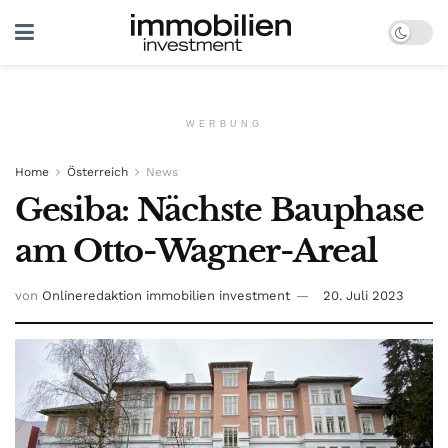
WERBUNG
Home
Österreich
News
Gesiba: Nächste Bauphase
am Otto-Wagner-Areal
von
Onlineredaktion immobilien investment
20. Juli 2023