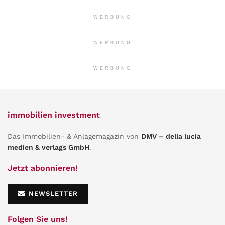
WERBUNG
WERBUNG
WERBUNG
immobilien investment
Das Immobilien- & Anlagemagazin von
DMV – della lucia
medien & verlags GmbH
.
Jetzt abonnieren!
NEWSLETTER
Folgen Sie uns!