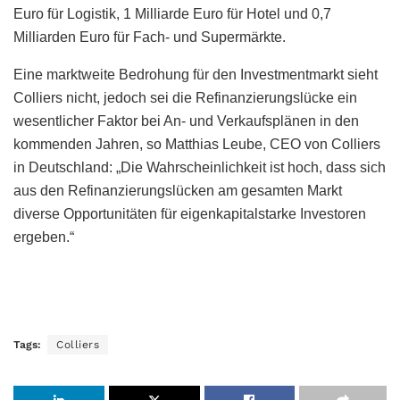
Euro für Logistik, 1 Milliarde Euro für Hotel und 0,7
Milliarden Euro für Fach- und Supermärkte.
Eine marktweite Bedrohung für den Investmentmarkt sieht
Colliers nicht, jedoch sei die Refinanzierungslücke ein
wesentlicher Faktor bei An- und Verkaufsplänen in den
kommenden Jahren, so Matthias Leube, CEO von Colliers
in Deutschland: „Die Wahrscheinlichkeit ist hoch, dass sich
aus den Refinanzierungslücken am gesamten Markt
diverse Opportunitäten für eigenkapitalstarke Investoren
ergeben.“
Tags:
Colliers