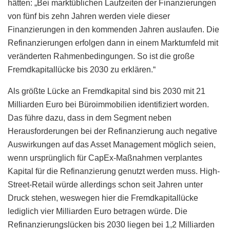
hätten: „Bei marktüblichen Laufzeiten der Finanzierungen
von fünf bis zehn Jahren werden viele dieser
Finanzierungen in den kommenden Jahren auslaufen. Die
Refinanzierungen erfolgen dann in einem Marktumfeld mit
veränderten Rahmenbedingungen. So ist die große
Fremdkapitallücke bis 2030 zu erklären.“
Als größte Lücke an Fremdkapital sind bis 2030 mit 21
Milliarden Euro bei Büroimmobilien identifiziert worden.
Das führe dazu, dass in dem Segment neben
Herausforderungen bei der Refinanzierung auch negative
Auswirkungen auf das Asset Management möglich seien,
wenn ursprünglich für CapEx-Maßnahmen verplantes
Kapital für die Refinanzierung genutzt werden muss. High-
Street-Retail würde allerdings schon seit Jahren unter
Druck stehen, weswegen hier die Fremdkapitallücke
lediglich vier Milliarden Euro betragen würde. Die
Refinanzierungslücken bis 2030 liegen bei 1,2 Milliarden