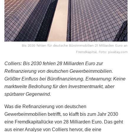
Bis 2030 fehlen für deutsche Büroimmobilien 21 Milliarden Euro an
Fremdkapital. Foto: pixabay.com
Colliers: Bis 2030 fehlen 28 Milliarden Euro zur
Refinanzierung von deutschen Gewerbeimmobilien.
Größter Einfluss bei Bürofinanzierung. Entwarnung: Keine
marktweite Bedrohung für den Investmentmarkt, aber
spürbarer Gegenwind.
Was die Refinanzierung von deutschen
Gewerbeimmobilien betrifft, so klafft bis zum Jahr 2030
eine Fremdkapitallücke von 28 Milliarden Euro. Das geht
aus einer Analyse von Colliers hervor, die eine