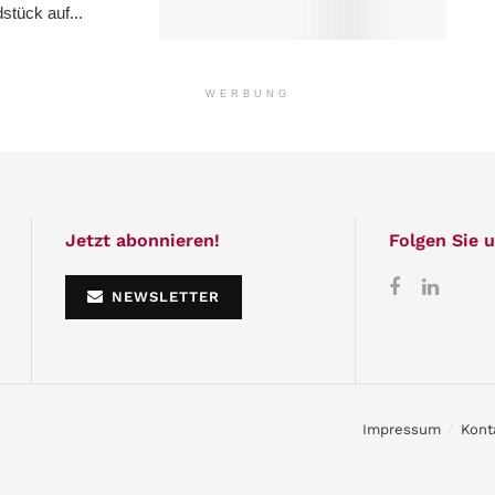
stück auf...
WERBUNG
Jetzt abonnieren!
Folgen Sie u
NEWSLETTER
Impressum
Kont