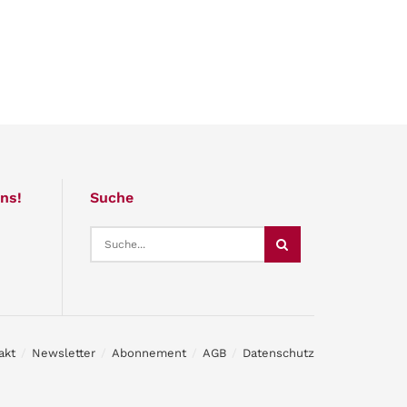
ns!
Suche
akt
Newsletter
Abonnement
AGB
Datenschutz