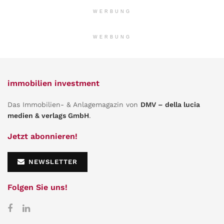
WERBUNG
WERBUNG
immobilien investment
Das Immobilien- & Anlagemagazin von
DMV – della lucia
medien & verlags GmbH
.
Jetzt abonnieren!
NEWSLETTER
Folgen Sie uns!