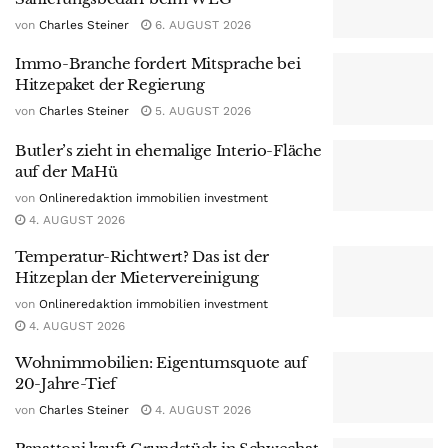
von
Charles Steiner
6. AUGUST 2026
Immo-Branche fordert Mitsprache bei
Hitzepaket der Regierung
von
Charles Steiner
5. AUGUST 2026
Butler’s zieht in ehemalige Interio-Fläche
auf der MaHü
von
Onlineredaktion immobilien investment
4. AUGUST 2026
Temperatur-Richtwert? Das ist der
Hitzeplan der Mietervereinigung
von
Onlineredaktion immobilien investment
4. AUGUST 2026
Wohnimmobilien: Eigentumsquote auf
20-Jahre-Tief
von
Charles Steiner
4. AUGUST 2026