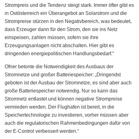
Strompreis und die Tendenz steigt stark. Immer öfter gibt es
in Ostösterreich ein Überangebot an Solarstrom und die
Strompreise stürzen in den Negativbereich, was bedeutet,
dass Erzeuger dann für den Strom, den sie ins Netz
einspeisen, zahlen müssen, sofern sie ihre
Erzeugungsanlagen nicht abschalten. Hier gibt es
dringenden energiepolitischen Handlungsbedarf.“
Ofner betonte die Notwendigkeit des Ausbaus der
Stromnetze und großer Batteriespeicher: „Dringendst
geboten ist der Ausbau der Stromnetze, es sind aber auch
große Batteriespeicher notwendig. Nur so kann das
Stromnetz entlastet und können negative Strompreise
vermieden werden. Der Flughafen ist bereit, in die
Speichertechnologie zu investieren, vorher müssen aber
auch die regulatorischen Rahmenbedingungen dafür von
der E-Control verbessert werden.“