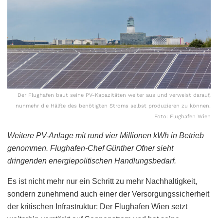
Der Flughafen baut seine PV-Kapazitäten weiter aus und verweist darauf,
nunmehr die Hälfte des benötigten Stroms selbst produzieren zu können.
Foto: Flughafen Wien
Weitere PV-Anlage mit rund vier Millionen kWh in Betrieb
genommen.
Flughafen-Chef Günther Ofner sieht
dringenden energiepolitischen Handlungsbedarf.
Es ist nicht mehr nur ein Schritt zu mehr Nachhaltigkeit,
sondern zunehmend auch einer der Versorgungssicherheit
der kritischen Infrastruktur: Der Flughafen Wien setzt