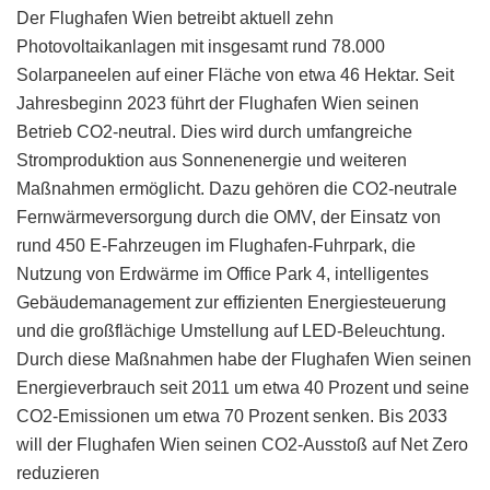
Der Flughafen Wien betreibt aktuell zehn
Photovoltaikanlagen mit insgesamt rund 78.000
Solarpaneelen auf einer Fläche von etwa 46 Hektar. Seit
Jahresbeginn 2023 führt der Flughafen Wien seinen
Betrieb CO2-neutral. Dies wird durch umfangreiche
Stromproduktion aus Sonnenenergie und weiteren
Maßnahmen ermöglicht. Dazu gehören die CO2-neutrale
Fernwärmeversorgung durch die OMV, der Einsatz von
rund 450 E-Fahrzeugen im Flughafen-Fuhrpark, die
Nutzung von Erdwärme im Office Park 4, intelligentes
Gebäudemanagement zur effizienten Energiesteuerung
und die großflächige Umstellung auf LED-Beleuchtung.
Durch diese Maßnahmen habe der Flughafen Wien seinen
Energieverbrauch seit 2011 um etwa 40 Prozent und seine
CO2-Emissionen um etwa 70 Prozent senken. Bis 2033
will der Flughafen Wien seinen CO2-Ausstoß auf Net Zero
reduzieren