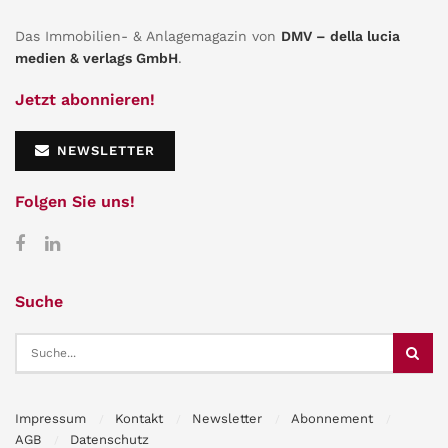
Das Immobilien- & Anlagemagazin von
DMV – della lucia
medien & verlags GmbH
.
Jetzt abonnieren!
NEWSLETTER
Folgen Sie uns!
Suche
Impressum
Kontakt
Newsletter
Abonnement
AGB
Datenschutz