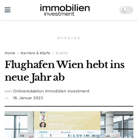
WERBUNG
Home
Karriere & Köpfe
Events
Flughafen Wien hebt ins
neue Jahr ab
von
Onlineredaktion immobilien investment
18. Januar 2023