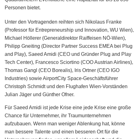
Personen bietet.
Unter den Vortragenden reihten sich Nikolaus Franke
(Professor für Entrepreneurship und Innovation, WU Wien),
Michael Höllerer (Generaldirektor Raiffeisen NÖ-Wien),
Philipp Gneiting (Director Partner Success EMEA bei Plug
and Play), Saeed Amidi (CEO und Gründer Plug and Play
Tech Center), Francesco Sciortino (COO Austrian Airlines),
Thomas Gangl (CEO Borealis), Iris Ortner (CEO IGO
Industries) sowie AirportCity Space-Geschäftsführer
Christoph Schmidt und den Flughafen Wien-Vorständen
Julian Jäger und Günther Ofner.
Für Saeed Amidi ist jede Krise eine jede Krise eine große
Chance für Unternehmer, ihr Traumunternehmen
aufzubauen. Wenn man weniger Ablenkung hat, könne
man bessere Talente und einen besseren Ort für die