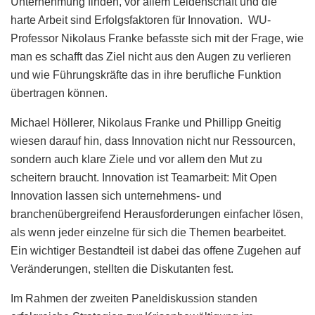
Unternehmung finden, vor allem Leidenschaft und die
harte Arbeit sind Erfolgsfaktoren für Innovation. WU-
Professor Nikolaus Franke befasste sich mit der Frage, wie
man es schafft das Ziel nicht aus den Augen zu verlieren
und wie Führungskräfte das in ihre berufliche Funktion
übertragen können.
Michael Höllerer, Nikolaus Franke und Phillipp Gneitig
wiesen darauf hin, dass Innovation nicht nur Ressourcen,
sondern auch klare Ziele und vor allem den Mut zu
scheitern braucht. Innovation ist Teamarbeit: Mit Open
Innovation lassen sich unternehmens- und
branchenübergreifend Herausforderungen einfacher lösen,
als wenn jeder einzelne für sich die Themen bearbeitet.
Ein wichtiger Bestandteil ist dabei das offene Zugehen auf
Veränderungen, stellten die Diskutanten fest.
Im Rahmen der zweiten Paneldiskussion standen