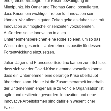
erfolgreiche Strategien zur Krisenbewältigung im
Mittelpunkt. Iris Ortner und Thomas Gangl postulierten,
dass Krisen ein wichtiger Treiber für Innovation sein
können. Vor allem in guten Zeiten gelte es daher, sich mit
Innovation auf mögliche Krisenzeiten vorzubereiten.
Außerdem sollte Innovation in allen
Unternehmensbereichen eine Rolle spielen, um so das
Wissen des gesamten Unternehmens positiv für dessen
Fortentwicklung einzusetzen.
Julian Jäger und Francesco Sciortino kamen zum Schluss,
dass sich vor der Covid-Krise niemand vorstellen konnte,
dass ein Unternehmen eine derartige Krise überhaupt
überleben kann. Heute ist die Zusammenarbeit innerhalb
der Unternehmen enger als je zu vor, die Organisation ist
agiler und resilienter geworden. Innovation und neue
innovative Arbeitsformen sind dafür ein wesentlicher
Faktor.