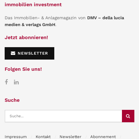
immobilien investment
Das Immobilien- & Anlagemagazin von
DMV – della lucia
medien & verlags GmbH
.
Jetzt abonnieren!
NEWSLETTER
Folgen Sie uns!
Suche
Impressum
Kontakt
Newsletter
Abonnement