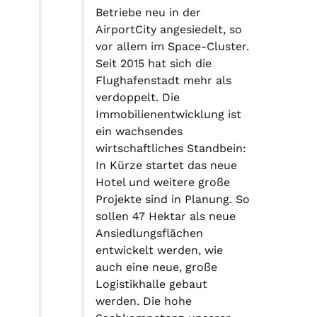
Betriebe neu in der
AirportCity angesiedelt, so
vor allem im Space-Cluster.
Seit 2015 hat sich die
Flughafenstadt mehr als
verdoppelt. Die
Immobilienentwicklung ist
ein wachsendes
wirtschaftliches Standbein:
In Kürze startet das neue
Hotel und weitere große
Projekte sind in Planung. So
sollen 47 Hektar als neue
Ansiedlungsflächen
entwickelt werden, wie
auch eine neue, große
Logistikhalle gebaut
werden. Die hohe