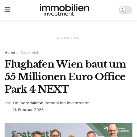
WERBUNG
Home
Österreich
Flughafen Wien baut um
55 Millionen Euro Office
Park 4 NEXT
von
Onlineredaktion immobilien investment
11. Februar 2026