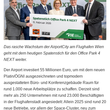
Das rasche Wachstum der AirportCity am Flughafen Wien
geht mit dem heutigen Spatenstich für den Office Park 4
NEXT weiter.
Der Airport investiert 55 Millionen Euro, um mit dem neuen
Platin/ÖGNI ausgezeichneten und topmodern
ausgestatteten Büro- und Konferenzgebäude Raum für
rund 1.000 neue Arbeitsplätze zu schaffen. Derzeit sind
mehr als 250 Unternehmen mit rund 23.000 Beschäftigten
in der Flughafenstadt angesiedelt: Allein 2025 sind rund 20
neue Betriebe, vor allem der Space-Cluster, neu zum