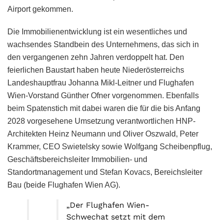
Airport gekommen.
Die Immobilienentwicklung ist ein wesentliches und
wachsendes Standbein des Unternehmens, das sich in
den vergangenen zehn Jahren verdoppelt hat. Den
feierlichen Baustart haben heute Niederösterreichs
Landeshauptfrau Johanna Mikl-Leitner und Flughafen
Wien-Vorstand Günther Ofner vorgenommen. Ebenfalls
beim Spatenstich mit dabei waren die für die bis Anfang
2028 vorgesehene Umsetzung verantwortlichen HNP-
Architekten Heinz Neumann und Oliver Oszwald, Peter
Krammer, CEO Swietelsky sowie Wolfgang Scheibenpflug,
Geschäftsbereichsleiter Immobilien- und
Standortmanagement und Stefan Kovacs, Bereichsleiter
Bau (beide Flughafen Wien AG).
„Der Flughafen Wien-
Schwechat setzt mit dem