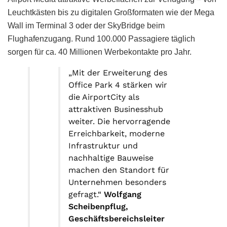
Leuchtkästen bis zu digitalen Großformaten wie der Mega
Wall im Terminal 3 oder der SkyBridge beim
Flughafenzugang. Rund 100.000 Passagiere täglich
sorgen für ca. 40 Millionen Werbekontakte pro Jahr.
„Mit der Erweiterung des
Office Park 4 stärken wir
die AirportCity als
attraktiven Businesshub
weiter. Die hervorragende
Erreichbarkeit, moderne
Infrastruktur und
nachhaltige Bauweise
machen den Standort für
Unternehmen besonders
gefragt.“
Wolfgang
Scheibenpflug,
Geschäftsbereichsleiter