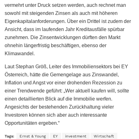
vermehrt unter Druck setzen werden, auch rechnet man
sowohl mit steigenden Zinsen als auch mit höheren
Eigenkapitalanforderungen. Über ein Drittel ist zudem der
Ansicht, dass im laufenden Jahr Kreditausfälle spürbar
zunehmen. Die Zinsentwicklungen dürften den Markt
ohnehin längerfristig beschäftigen, ebenso der
Klimawandel.
Laut Stephan Größ, Leiter des Immobiliensektors bei EY
Österreich, hätte die Gemengelage aus Zinswandel,
Inflation und Angst vor einer drohenden Rezession zu
einer Trendwende geführt: „Wer aktuell kaufen will, sollte
einen detaillierten Blick auf die Immobilie werfen.
Angesichts der bestehenden Zurückhaltung vieler
Investoren können sich aber auch interessante
Opportunitäten ergeben.“
Tags:
Ernst & Young
EY
investment
Wirtschaft