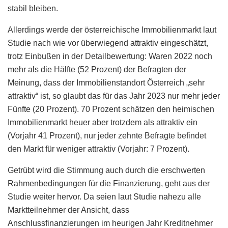
stabil bleiben.
Allerdings werde der österreichische Immobilienmarkt laut
Studie nach wie vor überwiegend attraktiv eingeschätzt,
trotz Einbußen in der Detailbewertung: Waren 2022 noch
mehr als die Hälfte (52 Prozent) der Befragten der
Meinung, dass der Immobilienstandort Österreich „sehr
attraktiv“ ist, so glaubt das für das Jahr 2023 nur mehr jeder
Fünfte (20 Prozent). 70 Prozent schätzen den heimischen
Immobilienmarkt heuer aber trotzdem als attraktiv ein
(Vorjahr 41 Prozent), nur jeder zehnte Befragte befindet
den Markt für weniger attraktiv (Vorjahr: 7 Prozent).
Getrübt wird die Stimmung auch durch die erschwerten
Rahmenbedingungen für die Finanzierung, geht aus der
Studie weiter hervor. Da seien laut Studie nahezu alle
Marktteilnehmer der Ansicht, dass
Anschlussfinanzierungen im heurigen Jahr Kreditnehmer