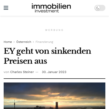
WERBUNG
Home
Österreich
Finanzierung
EY geht von sinkenden
Preisen aus
von
Charles Steiner
30. Januar 2023