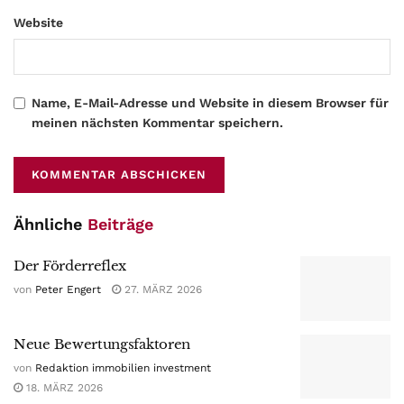
Website
Name, E-Mail-Adresse und Website in diesem Browser für
meinen nächsten Kommentar speichern.
Ähnliche
Beiträge
Der Förderreflex
von
Peter Engert
27. MÄRZ 2026
Neue Bewertungsfaktoren
von
Redaktion immobilien investment
18. MÄRZ 2026