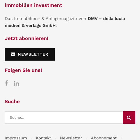
immobilien investment
Das Immobilien- & Anlagemagazin von
DMV – della lucia
medien & verlags GmbH
.
Jetzt abonnieren!
NEWSLETTER
Folgen Sie uns!
Suche
Impressum
Kontakt
Newsletter
Abonnement