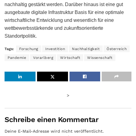
nachhaltig gestärkt werden. Darüber hinaus ist eine gut
ausgebaute digitale Infrastruktur Basis für eine optimale
wirtschaftliche Entwicklung und wesentlich für eine
wettbewerbsstärkende und zukunftsorientierte
Standortpolitik.
Tags:
Forschung
Investition
Nachhaltigkeit
Österreich
Pandemie
Vorarlberg
Wirtschaft
Wissenschaft
>
Schreibe einen Kommentar
Deine E-Mail-Adresse wird nicht veröffentlicht.