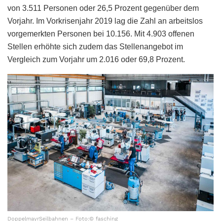
von 3.511 Personen oder 26,5 Prozent gegenüber dem
Vorjahr. Im Vorkrisenjahr 2019 lag die Zahl an arbeitslos
vorgemerkten Personen bei 10.156. Mit 4.903 offenen
Stellen erhöhte sich zudem das Stellenangebot im
Vergleich zum Vorjahr um 2.016 oder 69,8 Prozent.
DoppelmayrSeilbahnen – Foto:© fasching