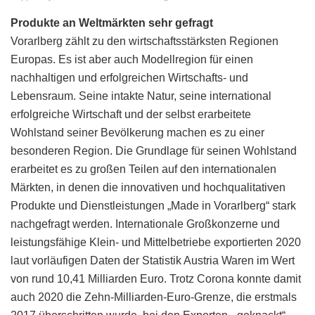
Produkte an Weltmärkten sehr gefragt
Vorarlberg zählt zu den wirtschaftsstärksten Regionen
Europas. Es ist aber auch Modellregion für einen
nachhaltigen und erfolgreichen Wirtschafts- und
Lebensraum. Seine intakte Natur, seine international
erfolgreiche Wirtschaft und der selbst erarbeitete
Wohlstand seiner Bevölkerung machen es zu einer
besonderen Region. Die Grundlage für seinen Wohlstand
erarbeitet es zu großen Teilen auf den internationalen
Märkten, in denen die innovativen und hochqualitativen
Produkte und Dienstleistungen „Made in Vorarlberg“ stark
nachgefragt werden. Internationale Großkonzerne und
leistungsfähige Klein- und Mittelbetriebe exportierten 2020
laut vorläufigen Daten der Statistik Austria Waren im Wert
von rund 10,41 Milliarden Euro. Trotz Corona konnte damit
auch 2020 die Zehn-Milliarden-Euro-Grenze, die erstmals