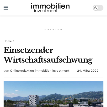
WERBUNG
Home
Einsetzender
Wirtschaftsaufschwung
von
Onlineredaktion immobilien investment
24. März 2022