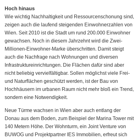
Hoch hinaus
Wie wichtig Nachhaltigkeit und Ressourcenschonung sind,
zeigen auch die laufend steigenden Einwohnerzahlen von
Wien. Seit 2010 ist die Stadt um rund 200.000 Einwohner
gewachsen. Noch in diesem Jahrzehnt wird die Zwei-
Millionen-Einwohner-Marke überschritten. Damit steigt
auch die Nachfrage nach Wohnungen und diversen
Infrastruktureinrichtungen. Die Flächen dafür sind aber
nicht beliebig vervielfältigbar. Sollen möglichst viele Frei-
und Naturflächen geschützt werden, ist der Bau von
Hochhäusern im urbanen Raum nicht mehr bloß ein Trend,
sondern eine Notwendigkeit.
Neue Türme wachsen in Wien aber auch entlang der
Donau aus dem Boden, zum Beispiel der Marina Tower mit
140 Metern Höhe. Der Wohnturm, ein Joint Venture von
BUWOG und Projektpartner IES Immobilien, erfreut sich