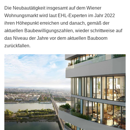
Die Neubautätigkeit insgesamt auf dem Wiener
Wohnungsmarkt wird laut EHL-Experten im Jahr 2022
ihren Höhepunkt erreichen und danach, gemäß der
aktuellen Baubewilligungszahlen, wieder schrittweise auf
das Niveau der Jahre vor dem aktuellen Bauboom
zurückfallen.