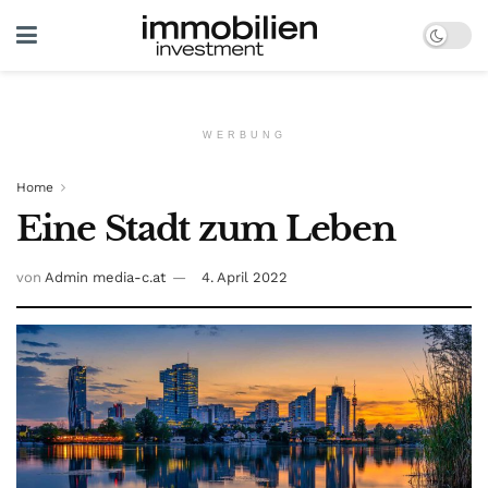
WERBUNG
Home
Eine Stadt zum Leben
von
Admin media-c.at
4. April 2022