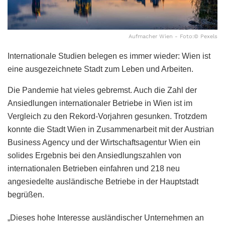
Aufmacher Wien - Foto:© Pexels
Internationale Studien belegen es immer wieder: Wien ist
eine ausgezeichnete Stadt zum Leben und Arbeiten.
Die Pandemie hat vieles gebremst. Auch die Zahl der
Ansiedlungen internationaler Betriebe in Wien ist im
Vergleich zu den Rekord-Vorjahren gesunken. Trotzdem
konnte die Stadt Wien in Zusammenarbeit mit der Austrian
Business Agency und der Wirtschaftsagentur Wien ein
solides Ergebnis bei den Ansiedlungszahlen von
internationalen Betrieben einfahren und 218 neu
angesiedelte ausländische Betriebe in der Hauptstadt
begrüßen.
„Dieses hohe Interesse ausländischer Unternehmen an