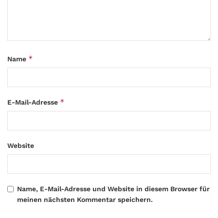
*
Name
*
E-Mail-Adresse
Website
Name, E-Mail-Adresse und Website in diesem Browser für
meinen nächsten Kommentar speichern.