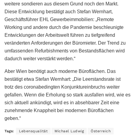
weitere sondieren aus diesem Grund noch den Markt.
Diese Entwicklung bestätigt auch Stefan Wernhart,
Geschäftsführer EHL Gewerbeimmobilien: „Remote
Working und andere durch die Pandemie beschleunigte
Entwicklungen der Arbeitswelt führen zu tiefgreifend
veränderten Anforderungen der Büromieter. Der Trend zu
umfassenden Refurbishments von Bestandsflächen wird
dadurch weiter verstärkt werden.“
Aber Wien benötigt auch moderne Büroflächen. Das
bestätigt etwa Stefan Wernhart: „Die Leerstandsrate ist
trotz des coronabedingten Konjunktureinbruchs weiter
gefallen. Wenn die Erholung so stark ausfallen wird, wie es
sich aktuell ankündigt, wird es in absehbarer Zeit eine
zunehmende Knappheit bei modernen Büroflächen
geben.“
Tags:
Lebensqualität
Michael Ludwig
Österreich