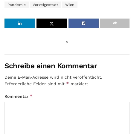
Pandemie
Vorzeigestadt
Wien
>
Schreibe einen Kommentar
Deine E-Mail-Adresse wird nicht veröffentlicht.
*
Erforderliche Felder sind mit
markiert
*
Kommentar