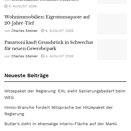
4. AUGUST 2026
Wohnimmobilien: Eigentumsquote auf
20-Jahre-Tief
von
Charles Steiner
4. AUGUST 2026
Panattoni kauft Grundstück in Schwechat
für neuen Gewerbepark
von
Charles Steiner
4. AUGUST 2026
Neueste Beiträge
Hitzepaket der Regierung: EHL sieht Sanierungsbedarf beim
WEG
Immo-Branche fordert Mitsprache bei Hitzepaket der
Regierung
Butler’s zieht in ehemalige Interio-Fläche auf der MaHü