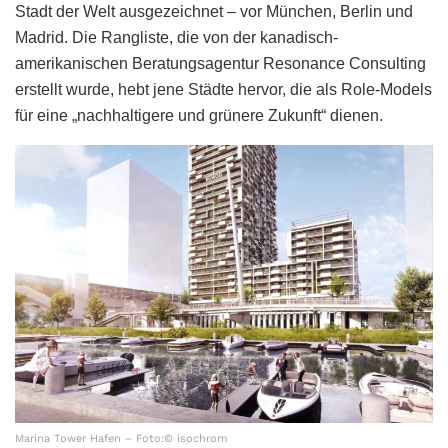
Stadt der Welt ausgezeichnet – vor München, Berlin und
Madrid. Die Rangliste, die von der kanadisch-
amerikanischen Beratungsagentur Resonance Consulting
erstellt wurde, hebt jene Städte hervor, die als Role-Models
für eine „nachhaltigere und grünere Zukunft“ dienen.
Marina Tower Hafen – Foto:© isochrom