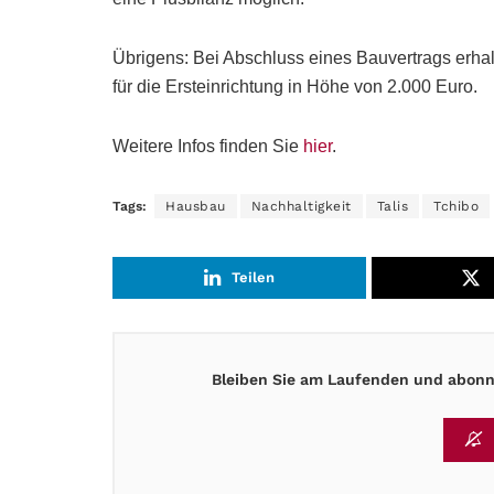
Übrigens: Bei Abschluss eines Bauvertrags erha
für die Ersteinrichtung in Höhe von 2.000 Euro.
Weitere Infos finden Sie
hier
.
Tags:
Hausbau
Nachhaltigkeit
Talis
Tchibo
Teilen
Bleiben Sie am Laufenden und abonni