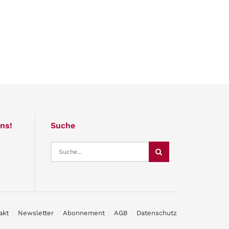
ns!
Suche
akt
Newsletter
Abonnement
AGB
Datenschutz