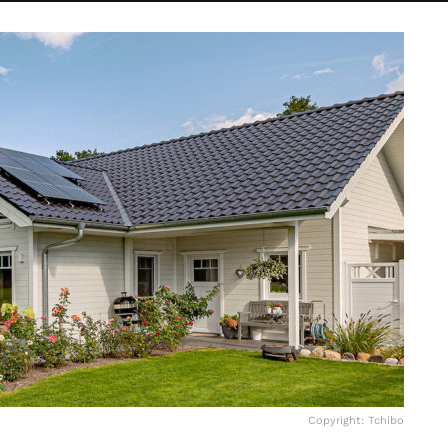
Copyright: Tchibo