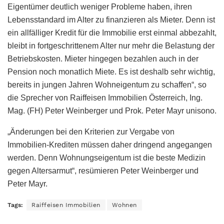
Eigentümer deutlich weniger Probleme haben, ihren
Lebensstandard im Alter zu finanzieren als Mieter. Denn ist
ein allfälliger Kredit für die Immobilie erst einmal abbezahlt,
bleibt in fortgeschrittenem Alter nur mehr die Belastung der
Betriebskosten. Mieter hingegen bezahlen auch in der
Pension noch monatlich Miete. Es ist deshalb sehr wichtig,
bereits in jungen Jahren Wohneigentum zu schaffen“, so
die Sprecher von Raiffeisen Immobilien Österreich, Ing.
Mag. (FH) Peter Weinberger und Prok. Peter Mayr unisono.
„Änderungen bei den Kriterien zur Vergabe von
Immobilien-Krediten müssen daher dringend angegangen
werden. Denn Wohnungseigentum ist die beste Medizin
gegen Altersarmut“, resümieren Peter Weinberger und
Peter Mayr.
Tags:
Raiffeisen Immobilien
Wohnen