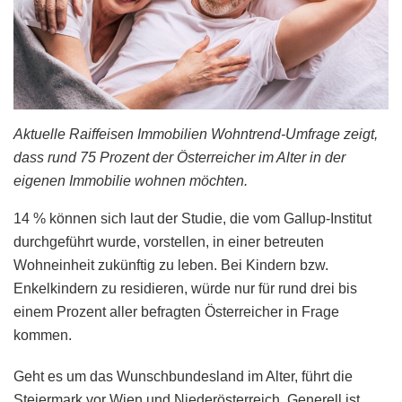
Aktuelle Raiffeisen Immobilien Wohntrend-Umfrage zeigt,
dass rund 75 Prozent der Österreicher im Alter in der
eigenen Immobilie wohnen möchten.
14 % können sich laut der Studie, die vom Gallup-Institut
durchgeführt wurde, vorstellen, in einer betreuten
Wohneinheit zukünftig zu leben. Bei Kindern bzw.
Enkelkindern zu residieren, würde nur für rund drei bis
einem Prozent aller befragten Österreicher in Frage
kommen.
Geht es um das Wunschbundesland im Alter, führt die
Steiermark vor Wien und Niederösterreich. Generell ist