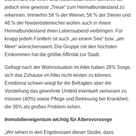
jedoch eine gewisse „Treue“ zum Heimatbundesland zu
erkennen. Immerhin 58 % der Wiener, 56 % der Steirer und
46 % der Niederösterreicher wollen auch in ihrem
Heimatbundesland ihren Lebensabend verbringen. Für
knapp jede/n Fünfte/n ist auch „an einem See“ bzw. „am
Meer“ wünschenswert. Die Gruppe mit den höchsten
Einkommen hat die größte Affinität zur Stadt.
Gefragt nach der Wohnsituation im Alter haben 26% Sorge,
sich das Zuhause im Alter nicht leisten zu können.
Emotional schwer wiegt für die Befragten aber die
Vorstellung das gewohnte Umfeld eventuell verlassen zu
müssen (40%) sowie Pflege und Betreuung bei Krankheit,
die 36% als großes Problem sehen.
Immobilieneigentum wichtig für Altersvorsorge
„Wir sehen in den Ergebnissen dieser Studie, dass