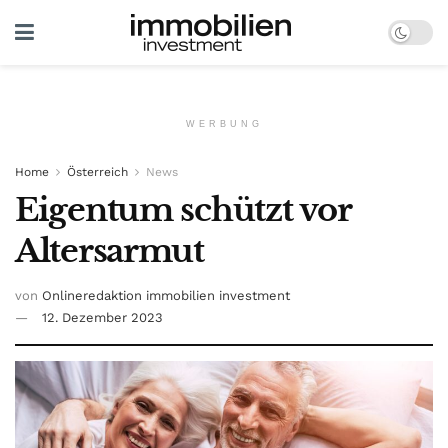
WERBUNG
Home
Österreich
News
Eigentum schützt vor
Altersarmut
von
Onlineredaktion immobilien investment
12. Dezember 2023