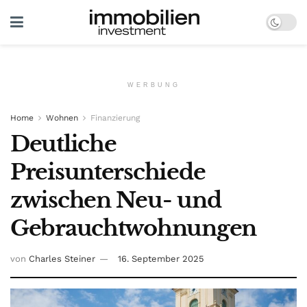
WERBUNG
Home
Wohnen
Finanzierung
Deutliche
Preisunterschiede
zwischen Neu- und
Gebrauchtwohnungen
von
Charles Steiner
16. September 2025