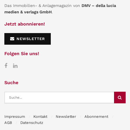
Das Immobilien- & Anlagemagazin von
DMV – della lucia
medien & verlags GmbH
.
Jetzt abonnieren!
NEWSLETTER
Folgen Sie uns!
Suche
Impressum
Kontakt
Newsletter
Abonnement
AGB
Datenschutz