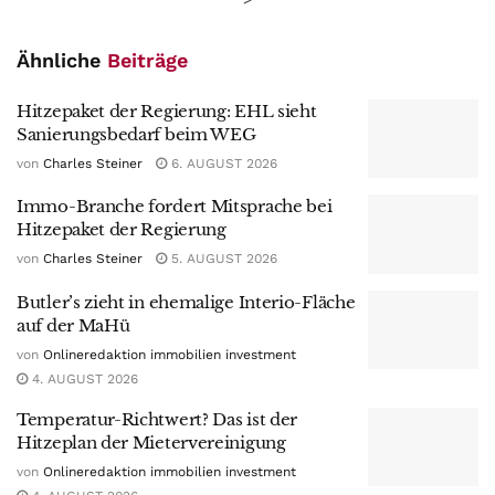
Ähnliche
Beiträge
Hitzepaket der Regierung: EHL sieht
Sanierungsbedarf beim WEG
von
Charles Steiner
6. AUGUST 2026
Immo-Branche fordert Mitsprache bei
Hitzepaket der Regierung
von
Charles Steiner
5. AUGUST 2026
Butler’s zieht in ehemalige Interio-Fläche
auf der MaHü
von
Onlineredaktion immobilien investment
4. AUGUST 2026
Temperatur-Richtwert? Das ist der
Hitzeplan der Mietervereinigung
von
Onlineredaktion immobilien investment