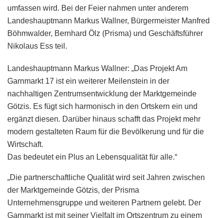
umfassen wird. Bei der Feier nahmen unter anderem
Landeshauptmann Markus Wallner, Bürgermeister Manfred
Böhmwalder, Bernhard Ölz (Prisma) und Geschäftsführer
Nikolaus Ess teil.
Landeshauptmann Markus Wallner: „Das Projekt Am
Garnmarkt 17 ist ein weiterer Meilenstein in der
nachhaltigen Zentrumsentwicklung der Marktgemeinde
Götzis. Es fügt sich harmonisch in den Ortskern ein und
ergänzt diesen. Darüber hinaus schafft das Projekt mehr
modern gestalteten Raum für die Bevölkerung und für die
Wirtschaft.
Das bedeutet ein Plus an Lebensqualität für alle.“
„Die partnerschaftliche Qualität wird seit Jahren zwischen
der Marktgemeinde Götzis, der Prisma
Unternehmensgruppe und weiteren Partnern gelebt. Der
Garnmarkt ist mit seiner Vielfalt im Ortszentrum zu einem