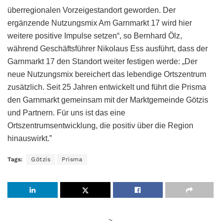
überregionalen Vorzeigestandort geworden. Der
ergänzende Nutzungsmix Am Garnmarkt 17 wird hier
weitere positive Impulse setzen“, so Bernhard Ölz,
während Geschäftsführer Nikolaus Ess ausführt, dass der
Garnmarkt 17 den Standort weiter festigen werde: „Der
neue Nutzungsmix bereichert das lebendige Ortszentrum
zusätzlich. Seit 25 Jahren entwickelt und führt die Prisma
den Garnmarkt gemeinsam mit der Marktgemeinde Götzis
und Partnern. Für uns ist das eine
Ortszentrumsentwicklung, die positiv über die Region
hinauswirkt.”
Tags:
Götzis
Prisma
>