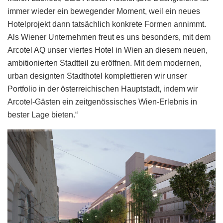
immer wieder ein bewegender Moment, weil ein neues
Hotelprojekt dann tatsächlich konkrete Formen annimmt.
Als Wiener Unternehmen freut es uns besonders, mit dem
Arcotel AQ unser viertes Hotel in Wien an diesem neuen,
ambitionierten Stadtteil zu eröffnen. Mit dem modernen,
urban designten Stadthotel komplettieren wir unser
Portfolio in der österreichischen Hauptstadt, indem wir
Arcotel-Gästen ein zeitgenössisches Wien-Erlebnis in
bester Lage bieten.“