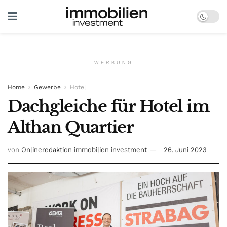
WERBUNG
Home
Gewerbe
Hotel
Dachgleiche für Hotel im
Althan Quartier
von
Onlineredaktion immobilien investment
26. Juni 2023