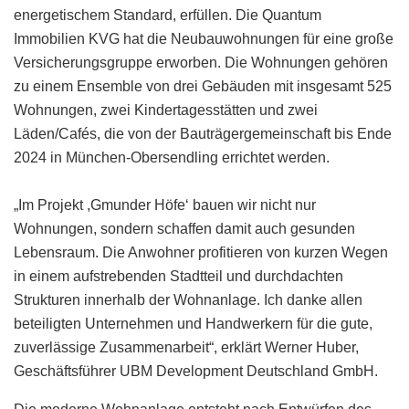
energetischem Standard, erfüllen. Die Quantum
Immobilien KVG hat die Neubauwohnungen für eine große
Versicherungsgruppe erworben. Die Wohnungen gehören
zu einem Ensemble von drei Gebäuden mit insgesamt 525
Wohnungen, zwei Kindertagesstätten und zwei
Läden/Cafés, die von der Bauträgergemeinschaft bis Ende
2024 in München-Obersendling errichtet werden.
„Im Projekt ,Gmunder Höfe‘ bauen wir nicht nur
Wohnungen, sondern schaffen damit auch gesunden
Lebensraum. Die Anwohner profitieren von kurzen Wegen
in einem aufstrebenden Stadtteil und durchdachten
Strukturen innerhalb der Wohnanlage. Ich danke allen
beteiligten Unternehmen und Handwerkern für die gute,
zuverlässige Zusammenarbeit“, erklärt Werner Huber,
Geschäftsführer UBM Development Deutschland GmbH.