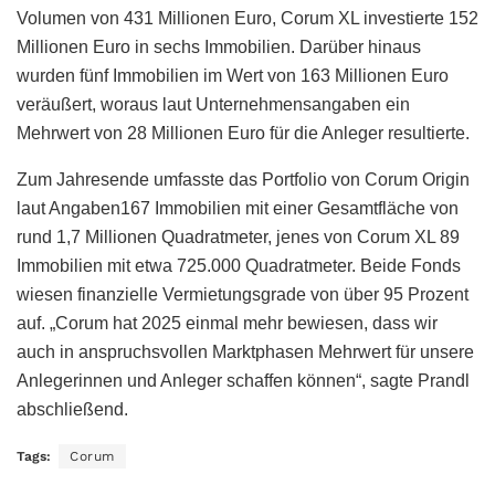
Volumen von 431 Millionen Euro, Corum XL investierte 152
Millionen Euro in sechs Immobilien. Darüber hinaus
wurden fünf Immobilien im Wert von 163 Millionen Euro
veräußert, woraus laut Unternehmensangaben ein
Mehrwert von 28 Millionen Euro für die Anleger resultierte.
Zum Jahresende umfasste das Portfolio von Corum Origin
laut Angaben167 Immobilien mit einer Gesamtfläche von
rund 1,7 Millionen Quadratmeter, jenes von Corum XL 89
Immobilien mit etwa 725.000 Quadratmeter. Beide Fonds
wiesen finanzielle Vermietungsgrade von über 95 Prozent
auf. „Corum hat 2025 einmal mehr bewiesen, dass wir
auch in anspruchsvollen Marktphasen Mehrwert für unsere
Anlegerinnen und Anleger schaffen können“, sagte Prandl
abschließend.
Tags:
Corum