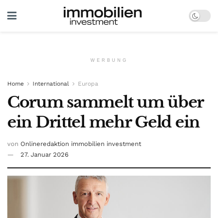
WERBUNG
Home
International
Europa
Corum sammelt um über
ein Drittel mehr Geld ein
von
Onlineredaktion immobilien investment
27. Januar 2026