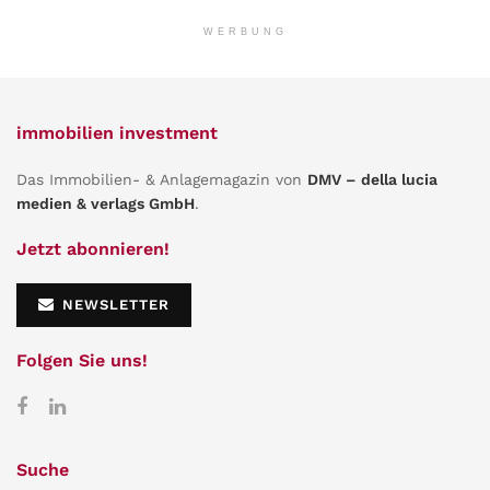
WERBUNG
immobilien investment
Das Immobilien- & Anlagemagazin von
DMV – della lucia
medien & verlags GmbH
.
Jetzt abonnieren!
NEWSLETTER
Folgen Sie uns!
Suche