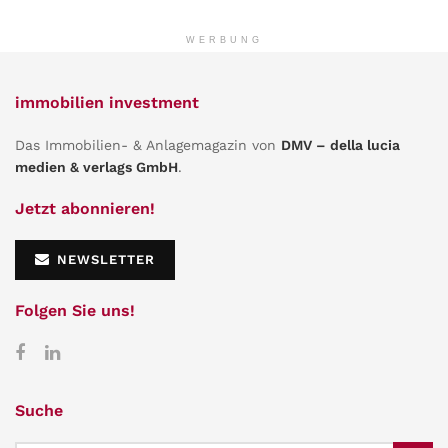
WERBUNG
immobilien investment
Das Immobilien- & Anlagemagazin von
DMV – della lucia
medien & verlags GmbH
.
Jetzt abonnieren!
NEWSLETTER
Folgen Sie uns!
Suche