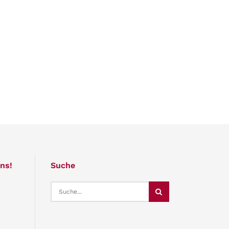
ns!
Suche