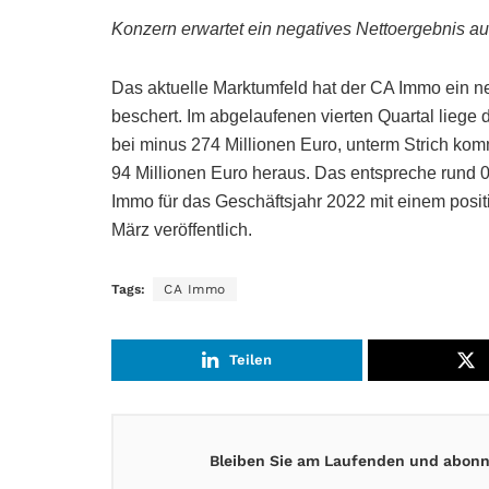
Konzern erwartet ein negatives Nettoergebnis a
Das aktuelle Marktumfeld hat der CA Immo ein n
beschert. Im abgelaufenen vierten Quartal liege
bei minus 274 Millionen Euro, unterm Strich kom
94 Millionen Euro heraus. Das entspreche rund 0
Immo für das Geschäftsjahr 2022 mit einem posi
März veröffentlich.
Tags:
CA Immo
Teilen
Bleiben Sie am Laufenden und abonni