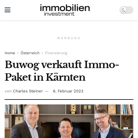
WERBUNG
Home
Österreich
Finanzierung
Buwog verkauft Immo-
Paket in Kärnten
von
Charles Steiner
6. Februar 2023