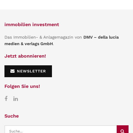
immobilien investment
Das Immobilien- & Anlagemagazin von
DMV – della lucia
medien & verlags GmbH
.
Jetzt abonnieren!
NEWSLETTER
Folgen Sie uns!
Suche