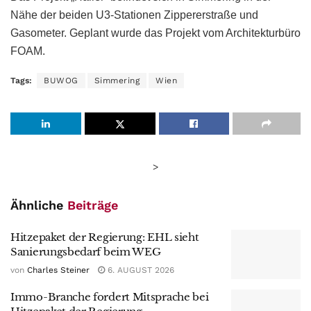
Nähe der beiden U3-Stationen Zippererstraße und
Gasometer. Geplant wurde das Projekt vom Architekturbüro
FOAM.
Tags:
BUWOG
Simmering
Wien
>
Ähnliche
Beiträge
Hitzepaket der Regierung: EHL sieht
Sanierungsbedarf beim WEG
von
Charles Steiner
6. AUGUST 2026
Immo-Branche fordert Mitsprache bei