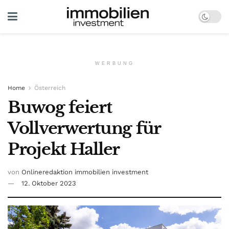
WERBUNG
Home
Österreich
Buwog feiert
Vollverwertung für
Projekt Haller
von
Onlineredaktion immobilien investment
12. Oktober 2023