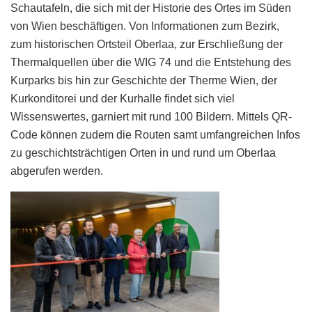
Schautafeln, die sich mit der Historie des Ortes im Süden
von Wien beschäftigen. Von Informationen zum Bezirk,
zum historischen Ortsteil Oberlaa, zur Erschließung der
Thermalquellen über die WIG 74 und die Entstehung des
Kurparks bis hin zur Geschichte der Therme Wien, der
Kurkonditorei und der Kurhalle findet sich viel
Wissenswertes, garniert mit rund 100 Bildern. Mittels QR-
Code können zudem die Routen samt umfangreichen Infos
zu geschichtsträchtigen Orten in und rund um Oberlaa
abgerufen werden.