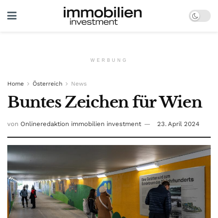
WERBUNG
Home
Österreich
News
Buntes Zeichen für Wien
von
Onlineredaktion immobilien investment
23. April 2024