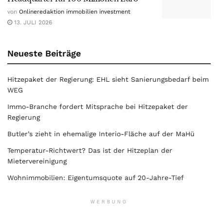
von
Onlineredaktion immobilien investment
13. JULI 2026
Neueste Beiträge
Hitzepaket der Regierung: EHL sieht Sanierungsbedarf beim
WEG
Immo-Branche fordert Mitsprache bei Hitzepaket der
Regierung
Butler’s zieht in ehemalige Interio-Fläche auf der MaHü
Temperatur-Richtwert? Das ist der Hitzeplan der
Mietervereinigung
Wohnimmobilien: Eigentumsquote auf 20-Jahre-Tief
WERBUNG