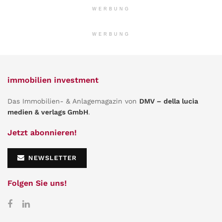
WERBUNG
WERBUNG
immobilien investment
Das Immobilien- & Anlagemagazin von
DMV – della lucia
medien & verlags GmbH
.
Jetzt abonnieren!
NEWSLETTER
Folgen Sie uns!