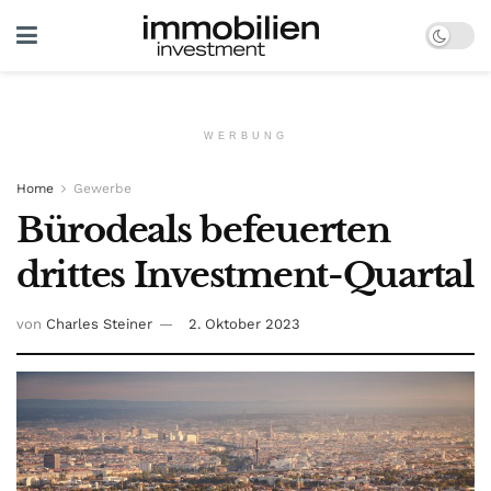
WERBUNG
Home
Gewerbe
Bürodeals befeuerten
drittes Investment-Quartal
von
Charles Steiner
2. Oktober 2023