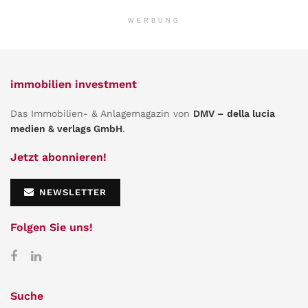
WERBUNG
immobilien investment
Das Immobilien- & Anlagemagazin von
DMV – della lucia
medien & verlags GmbH
.
Jetzt abonnieren!
NEWSLETTER
Folgen Sie uns!
Suche