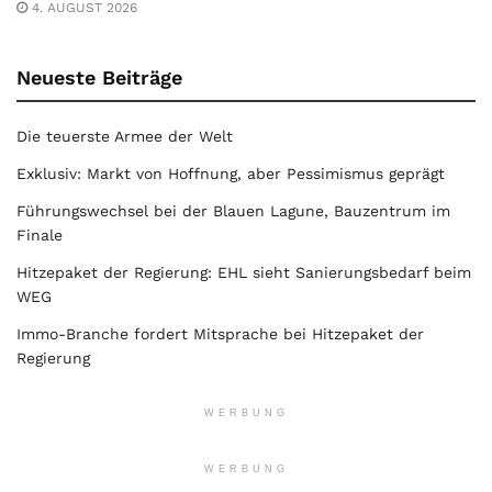
4. AUGUST 2026
Neueste Beiträge
Die teuerste Armee der Welt
Exklusiv: Markt von Hoffnung, aber Pessimismus geprägt
Führungswechsel bei der Blauen Lagune, Bauzentrum im
Finale
Hitzepaket der Regierung: EHL sieht Sanierungsbedarf beim
WEG
Immo-Branche fordert Mitsprache bei Hitzepaket der
Regierung
WERBUNG
WERBUNG