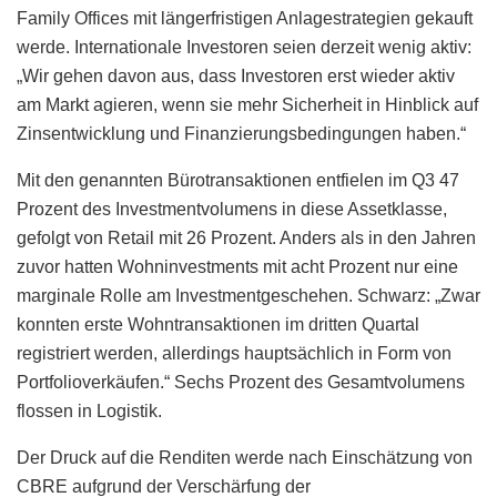
Family Offices mit längerfristigen Anlagestrategien gekauft
werde. Internationale Investoren seien derzeit wenig aktiv:
„Wir gehen davon aus, dass Investoren erst wieder aktiv
am Markt agieren, wenn sie mehr Sicherheit in Hinblick auf
Zinsentwicklung und Finanzierungsbedingungen haben.“
Mit den genannten Bürotransaktionen entfielen im Q3 47
Prozent des Investmentvolumens in diese Assetklasse,
gefolgt von Retail mit 26 Prozent. Anders als in den Jahren
zuvor hatten Wohninvestments mit acht Prozent nur eine
marginale Rolle am Investmentgeschehen. Schwarz: „Zwar
konnten erste Wohntransaktionen im dritten Quartal
registriert werden, allerdings hauptsächlich in Form von
Portfolioverkäufen.“ Sechs Prozent des Gesamtvolumens
flossen in Logistik.
Der Druck auf die Renditen werde nach Einschätzung von
CBRE aufgrund der Verschärfung der