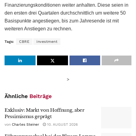
Finanzierungskonditionen weiter anhalten. Diese seien in
den ersten drei Quartalen durchschnittlich um weitere 50
Basispunkte angestiegen, bis zum Jahresende ist mit
weiteren Anstiegen zu rechnen.
Tags:
CBRE
investment
>
Ähnliche
Beiträge
Exklusiv: Markt von Hoffnung, aber
Pessimismus geprägt
von
Charles Steiner
10. AUGUST 2026