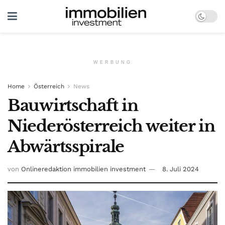
WERBUNG
Home
Österreich
News
Bauwirtschaft in
Niederösterreich weiter in
Abwärtsspirale
von
Onlineredaktion immobilien investment
8. Juli 2024