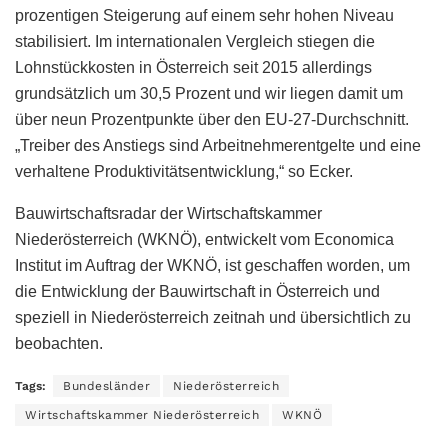
prozentigen Steigerung auf einem sehr hohen Niveau
stabilisiert. Im internationalen Vergleich stiegen die
Lohnstückkosten in Österreich seit 2015 allerdings
grundsätzlich um 30,5 Prozent und wir liegen damit um
über neun Prozentpunkte über den EU-27-Durchschnitt.
„Treiber des Anstiegs sind Arbeitnehmerentgelte und eine
verhaltene Produktivitätsentwicklung,“ so Ecker.
Bauwirtschaftsradar der Wirtschaftskammer
Niederösterreich (WKNÖ), entwickelt vom Economica
Institut im Auftrag der WKNÖ, ist geschaffen worden, um
die Entwicklung der Bauwirtschaft in Österreich und
speziell in Niederösterreich zeitnah und übersichtlich zu
beobachten.
Tags:
Bundesländer
Niederösterreich
Wirtschaftskammer Niederösterreich
WKNÖ