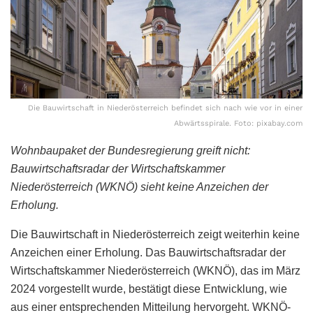
Die Bauwirtschaft in Niederösterreich befindet sich nach wie vor in einer
Abwärtsspirale. Foto: pixabay.com
Wohnbaupaket der Bundesregierung greift nicht:
Bauwirtschaftsradar der Wirtschaftskammer
Niederösterreich (WKNÖ) sieht keine Anzeichen der
Erholung.
Die Bauwirtschaft in Niederösterreich zeigt weiterhin keine
Anzeichen einer Erholung. Das Bauwirtschaftsradar der
Wirtschaftskammer Niederösterreich (WKNÖ), das im März
2024 vorgestellt wurde, bestätigt diese Entwicklung, wie
aus einer entsprechenden Mitteilung hervorgeht. WKNÖ-