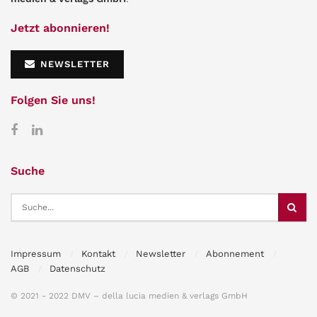
Jetzt abonnieren!
NEWSLETTER
Folgen Sie uns!
Suche
Impressum
Kontakt
Newsletter
Abonnement
AGB
Datenschutz
© 2021 - 2022 DMV – della lucia medien & verlags GmbH