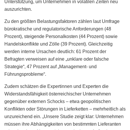
Unterstützung, um Unternehmen in volatilen Zeiten neu
auszurichten.
Zu den größten Belastungsfaktoren zählen laut Umfrage
bürokratische und regulatorische Anforderungen (48
Prozent), steigende Personalkosten (44 Prozent) sowie
Handelskonflikte und Zölle (39 Prozent). Gleichzeitig
werden interne Ursachen deutlich: 61 Prozent der
Befragten verweisen auf eine „unklare oder falsche
Strategie“, 47 Prozent auf „Management- und
Führungsprobleme“.
Zudem schätzen die Expertinnen und Experten die
Widerstandsfähigkeit österreichischer Unternehmen
gegenüber externen Schocks – etwa geopolitischen
Konflikten oder Störungen in Lieferketten – mehrheitlich als
unzureichend ein. „Unsere Studie zeigt klar: Unternehmen
müssen ihre Abhängigkeiten von bestimmten Lieferanten