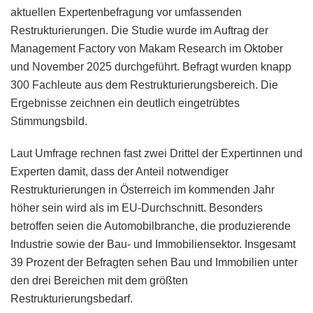
aktuellen Expertenbefragung vor umfassenden
Restrukturierungen. Die Studie wurde im Auftrag der
Management Factory von Makam Research im Oktober
und November 2025 durchgeführt. Befragt wurden knapp
300 Fachleute aus dem Restrukturierungsbereich. Die
Ergebnisse zeichnen ein deutlich eingetrübtes
Stimmungsbild.
Laut Umfrage rechnen fast zwei Drittel der Expertinnen und
Experten damit, dass der Anteil notwendiger
Restrukturierungen in Österreich im kommenden Jahr
höher sein wird als im EU-Durchschnitt. Besonders
betroffen seien die Automobilbranche, die produzierende
Industrie sowie der Bau- und Immobiliensektor. Insgesamt
39 Prozent der Befragten sehen Bau und Immobilien unter
den drei Bereichen mit dem größten
Restrukturierungsbedarf.