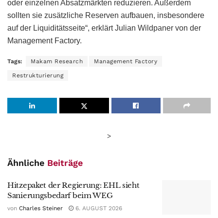
oder einzelnen Absatzmärkten reduzieren. Außerdem
sollten sie zusätzliche Reserven aufbauen, insbesondere
auf der Liquiditätsseite“, erklärt Julian Wildpaner von der
Management Factory.
Tags:
Makam Research
Management Factory
Restrukturierung
>
Ähnliche
Beiträge
Hitzepaket der Regierung: EHL sieht
Sanierungsbedarf beim WEG
von
Charles Steiner
6. AUGUST 2026