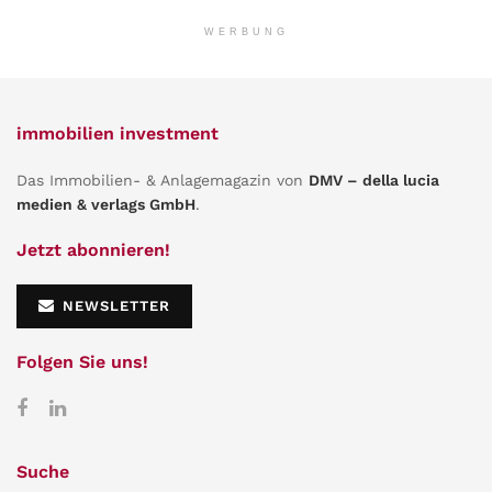
WERBUNG
immobilien investment
Das Immobilien- & Anlagemagazin von
DMV – della lucia
medien & verlags GmbH
.
Jetzt abonnieren!
NEWSLETTER
Folgen Sie uns!
Suche