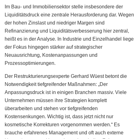
Im Bau- und Immobiliensektor stelle insbesondere der
Liquiditätsdruck eine zentrale Herausforderung dar. Wegen
der hohen Zinslast und niedriger Margen sind
Refinanzierung und Liquiditätsverbesserung hier zentral,
heißt es in der Analyse. In Industrie und Einzelhandel liege
der Fokus hingegen stärker auf strategischer
Neuausrichtung, Kostenanpassungen und
Prozessoptimierungen.
Der Restrukturierungsexperte Gerhard Wüest betont die
Notwendigkeit tiefgreifender Maßnahmen: „Der
Anpassungsdruck ist in einigen Branchen massiv. Viele
Unternehmen müssen ihre Strategien komplett
überarbeiten und stehen vor tiefgreifenden
Kostensenkungen. Wichtig ist, dass jetzt nicht nur
kosmetische Korrekturen vorgenommen werden.“ Es
brauche erfahrenes Management und oft auch externe