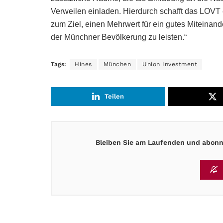
Verweilen einladen. Hierdurch schafft das LOVT
zum Ziel, einen Mehrwert für ein gutes Miteinan
der Münchner Bevölkerung zu leisten.“
Tags:
Hines
München
Union Investment
Teilen
Bleiben Sie am Laufenden und abonni