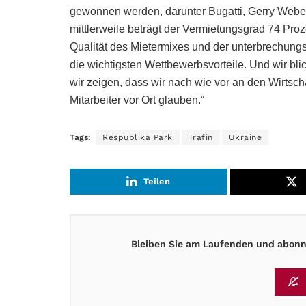
gewonnen werden, darunter Bugatti, Gerry Weber,
mittlerweile beträgt der Vermietungsgrad 74 Proz
Qualität des Mietermixes und der unterbrechungs
die wichtigsten Wettbewerbsvorteile. Und wir blic
wir zeigen, dass wir nach wie vor an den Wirtsch
Mitarbeiter vor Ort glauben.“
Tags:
Respublika Park
Trafin
Ukraine
Teilen
Bleiben Sie am Laufenden und abonni