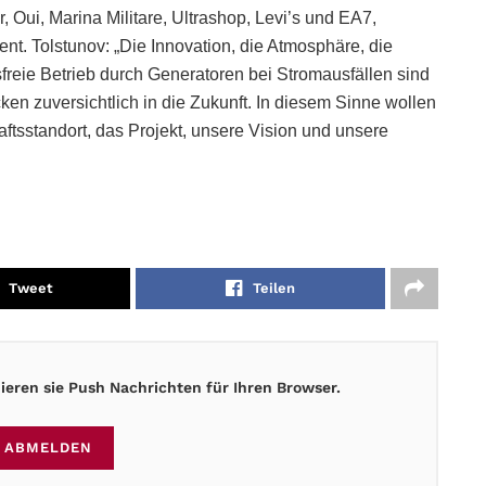
 Oui, Marina Militare, Ultrashop, Levi’s und EA7,
ent. Tolstunov: „Die Innovation, die Atmosphäre, die
freie Betrieb durch Generatoren bei Stromausfällen sind
ken zuversichtlich in die Zukunft. In diesem Sinne wollen
aftsstandort, das Projekt, unsere Vision und unsere
Tweet
Teilen
eren sie Push Nachrichten für Ihren Browser.
ABMELDEN