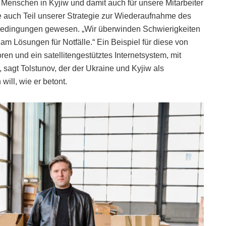
e Menschen in Kyjiw und damit auch für unsere Mitarbeiter
 auch Teil unserer Strategie zur Wiederaufnahme des
 Bedingungen gewesen. „Wir überwinden Schwierigkeiten
 Lösungen für Notfälle.“ Ein Beispiel für diese von
ren und ein satellitengestütztes Internetsystem, mit
sagt Tolstunov, der der Ukraine und Kyjiw als
will, wie er betont.