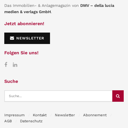
Das Immobilien- & Anlagemagazin von
DMV – della lucia
medien & verlags GmbH
.
Jetzt abonnieren!
NEWSLETTER
Folgen Sie uns!
Suche
Impressum
Kontakt
Newsletter
Abonnement
AGB
Datenschutz