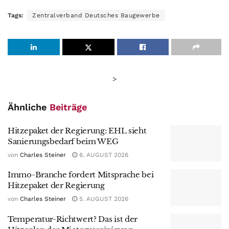
Tags:
Zentralverband Deutsches Baugewerbe
>
Ähnliche
Beiträge
Hitzepaket der Regierung: EHL sieht
Sanierungsbedarf beim WEG
von
Charles Steiner
6. AUGUST 2026
Immo-Branche fordert Mitsprache bei
Hitzepaket der Regierung
von
Charles Steiner
5. AUGUST 2026
Temperatur-Richtwert? Das ist der