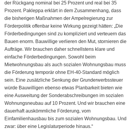
der Rückgang nominal bei 25 Prozent und real bei 35
Prozent. Pakleppa erklärt in dem Zusammenhang, dass
die bisherigen Maßnahmen der Ampelregierung zur
Förderpolitik offenbar keine Wirkung gezeigt hätten: „Die
Förderbedingungen sind zu kompliziert und verteuern das
Bauen enorm. Bauwillige verlieren den Mut, stornieren die
Aufträge. Wir brauchen daher schnellstens klare und
einfache Förderbedingungen. Sowohl beim
Mietwohnungsbau als auch sozialen Wohnungsbau muss
die Förderung temporär ohne EH-40-Standard möglich
sein. Eine zusätzliche Senkung der Grunderwerbssteuer
würde Bauwilligen ebenso etwas Planbarkeit bieten wie
eine Ausweitung der Sonderabschreibungen im sozialen
Wohnungsneubau auf 10 Prozent. Und wir brauchen eine
dauerhaft auskömmliche Förderung, vom
Einfamilienhausbau bis zum sozialen Wohnungsbau. Und
zwar: über eine Legislaturperiode hinaus.“