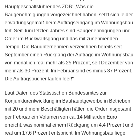
Hauptgeschäftsführer des ZDB: „Was die
Baugenehmigungen vorgezeichnet haben, setzt sich leider
erwartungsgemäß beim Auftragseingang im Wohnungsbau
fort. Seit Juni letzten Jahres sind Baugenehmigungen und
Order im Rückwärtsgang und das mit zunehmenden
Tempo. Die Bauunternehmen verzeichnen bereits seit
September einen Rückgang der Aufträge im Wohnungsbau
von monatlich real mehr als 25 Prozent, seit Dezember von
mehr als 30 Prozent. Im Februar sind es minus 37 Prozent.
Die Auftragsbücher laufen leer!“
Laut Daten des Statistischen Bundesamtes zur
Konjunkturentwicklung im Bauhauptgewerbe in Betrieben
mit 20 und mehr Beschäftigten hätten die Order insgesamt
per Februar ein Volumen von ca. 14 Milliarden Euro
erreicht, was nominal einem Rückgang um 4,4 Prozent und
real um 17,6 Prozent entspricht. Im Wohnungsbau liege