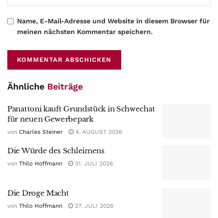
Name, E-Mail-Adresse und Website in diesem Browser für
meinen nächsten Kommentar speichern.
Ähnliche
Beiträge
Panattoni kauft Grundstück in Schwechat
für neuen Gewerbepark
von
Charles Steiner
4. AUGUST 2026
Die Würde des Schleimens
von
Thilo Hoffmann
31. JULI 2026
Die Droge Macht
von
Thilo Hoffmann
27. JULI 2026