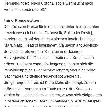
Hermandinger: „Nach Corona ist die Sehnsucht nach
Freiheit besonders groß.“
Immo-Preise steigen
Die höchsten Preise für Immobilien zahlen Interessenten
derzeit etwa nicht nur in Dubrovnik, Split oder Rovinj,
sondern auch auf den dalmatinischen Inseln, bestätigt
Klara Matic, Head of Investment, Valuation and Advisory
Services für Slowenien, Kroatien und Bosnien-
Herzegowina bei Colliers. Internationale Ketten seien
präsent und sehr expansiv. Insgesamt haben sich die
Immobilienpreise zwar nicht verändert, aber eine hohe
Nachfrage und geringeres Angebot werden zu
Steigerungen führen, ist Klara Matic überzeugt. Zu den
größten Unternehmen im Tourismussektor Kroatiens
zählen hauptsächlich Hotelketten, wovon sich einige auch
in österreichischem Eigentum befinden, wie zum Beispiel