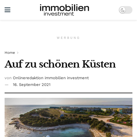
WERBUNG
Home
Auf zu schönen Küsten
von
Onlineredaktion immobilien investment
16. September 2021