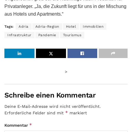
Privatanleger. „Ja, die Zukunft liegt für uns in der Mischung
aus Hotels und Apartments.“
Tags:
Adria
Adria-Region
Hotel
Immobilien
Infrastruktur
Pandemie
Tourismus
>
Schreibe einen Kommentar
Deine E-Mail-Adresse wird nicht veröffentlicht.
*
Erforderliche Felder sind mit
markiert
*
Kommentar