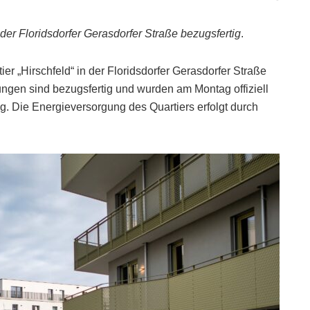
r Floridsdorfer Gerasdorfer Straße bezugsfertig
.
r „Hirschfeld“ in der Floridsdorfer Gerasdorfer Straße
ungen sind bezugsfertig und wurden am Montag offiziell
. Die Energieversorgung des Quartiers erfolgt durch