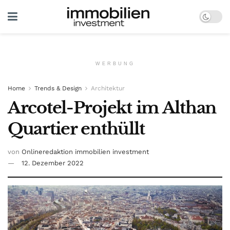
WERBUNG
Home
Trends & Design
Architektur
Arcotel-Projekt im Althan
Quartier enthüllt
von
Onlineredaktion immobilien investment
12. Dezember 2022