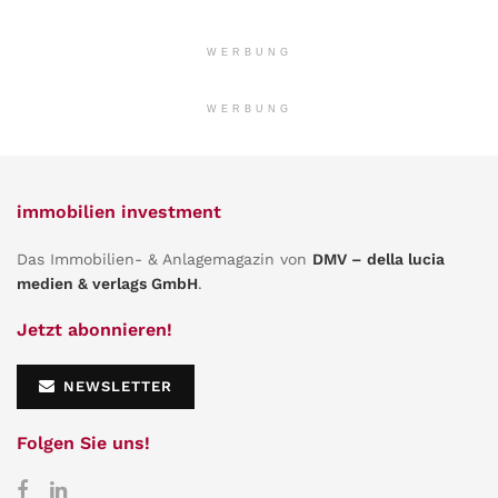
WERBUNG
WERBUNG
immobilien investment
Das Immobilien- & Anlagemagazin von
DMV – della lucia
medien & verlags GmbH
.
Jetzt abonnieren!
NEWSLETTER
Folgen Sie uns!