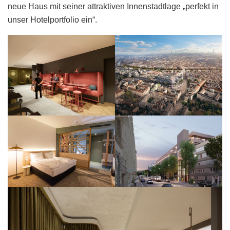
neue Haus mit seiner attraktiven Innenstadtlage „perfekt in
unser Hotelportfolio ein“.