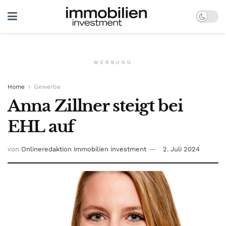
WERBUNG
Home
Gewerbe
Anna Zillner steigt bei
EHL auf
von
Onlineredaktion immobilien investment
2. Juli 2024