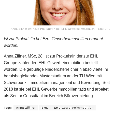
Anna Zillner ist neue Prokuristin bei EHL Gewerbeimmobilien. Foto: EHL
Ist zur Prokuristin bei EHL Gewerbeimmobilien ernannt
worden.
Anna Zillner, MSc, 28, ist zur Prokuristin der zur EHL
Gruppe zählenden EHL Gewerbeimmobilien bestellt
worden. Die gebürtige Niederösterreicherin absolvierte ihr
berufsbegleitendes Masterstudium an der TU Wien mit
Schwerpunkt Immobilienmanagement und Bewertung. Seit
2018 ist sie bei EHL Gewerbeimmobilien tätig und arbeitet
als Senior Consultant im Bereich Bürovermietung.
Tags:
Anna Zillner
EHL
EHL Gewerbeimmobilien