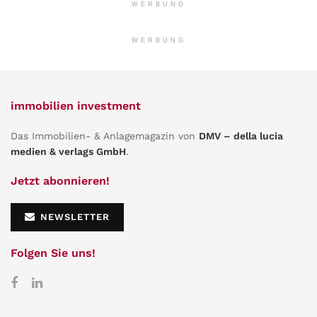
WERBUNG
WERBUNG
immobilien investment
Das Immobilien- & Anlagemagazin von
DMV – della lucia
medien & verlags GmbH
.
Jetzt abonnieren!
NEWSLETTER
Folgen Sie uns!