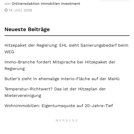
von
Onlineredaktion immobilien investment
14. JULI 2026
Neueste Beiträge
Hitzepaket der Regierung: EHL sieht Sanierungsbedarf beim
WEG
Immo-Branche fordert Mitsprache bei Hitzepaket der
Regierung
Butler’s zieht in ehemalige Interio-Fläche auf der MaHü
Temperatur-Richtwert? Das ist der Hitzeplan der
Mietervereinigung
Wohnimmobilien: Eigentumsquote auf 20-Jahre-Tief
WERBUNG