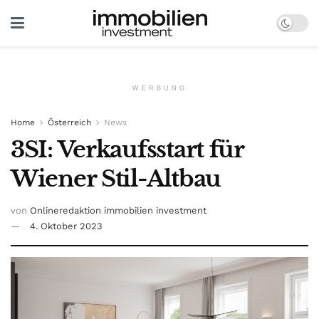
WERBUNG
Home
Österreich
News
3SI: Verkaufsstart für
Wiener Stil-Altbau
von
Onlineredaktion immobilien investment
4. Oktober 2023