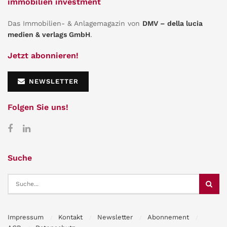
immobilien investment
Das Immobilien- & Anlagemagazin von
DMV – della lucia
medien & verlags GmbH
.
Jetzt abonnieren!
NEWSLETTER
Folgen Sie uns!
Suche
Impressum
Kontakt
Newsletter
Abonnement