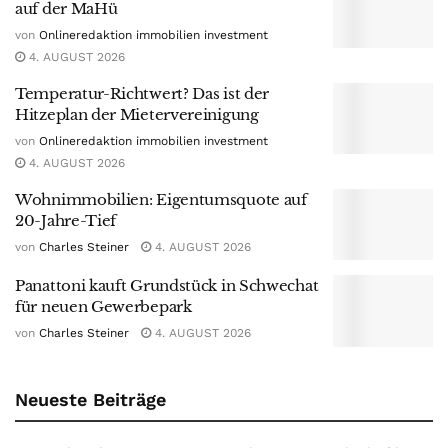
auf der MaHü
von
Onlineredaktion immobilien investment
4. AUGUST 2026
Temperatur-Richtwert? Das ist der
Hitzeplan der Mietervereinigung
von
Onlineredaktion immobilien investment
4. AUGUST 2026
Wohnimmobilien: Eigentumsquote auf
20-Jahre-Tief
von
Charles Steiner
4. AUGUST 2026
Panattoni kauft Grundstück in Schwechat
für neuen Gewerbepark
von
Charles Steiner
4. AUGUST 2026
Neueste Beiträge