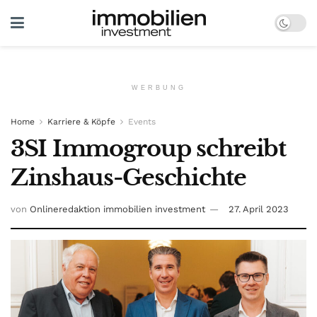
WERBUNG
Home
Karriere & Köpfe
Events
3SI Immogroup schreibt
Zinshaus-Geschichte
von
Onlineredaktion immobilien investment
27. April 2023