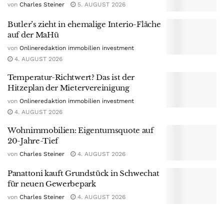
von
Charles Steiner
5. AUGUST 2026
Butler’s zieht in ehemalige Interio-Fläche
auf der MaHü
von
Onlineredaktion immobilien investment
4. AUGUST 2026
Temperatur-Richtwert? Das ist der
Hitzeplan der Mietervereinigung
von
Onlineredaktion immobilien investment
4. AUGUST 2026
Wohnimmobilien: Eigentumsquote auf
20-Jahre-Tief
von
Charles Steiner
4. AUGUST 2026
Panattoni kauft Grundstück in Schwechat
für neuen Gewerbepark
von
Charles Steiner
4. AUGUST 2026