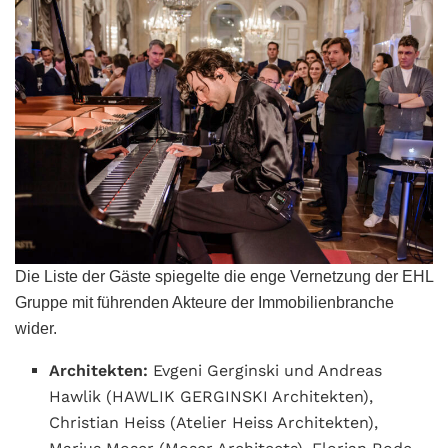
Die Liste der Gäste spiegelte die enge Vernetzung der EHL
Gruppe mit führenden Akteure der Immobilienbranche
wider.
Architekten:
Evgeni Gerginski und Andreas
Hawlik (HAWLIK GERGINSKI Architekten),
Christian Heiss (Atelier Heiss Architekten),