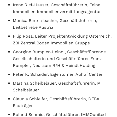
Irene Rief-Hauser, Geschäftsführerin, Feine
Immobilien Immobilienvermittlungsagentur
Monica Rintersbacher, Geschäftsführerin,
Leitbetriebe Austria
Filip Rosa, Leiter Projektentwicklung Österreich,
ZBI Zentral Boden Immobilien Gruppe
Georgine Rumpler-Heindl, Geschäftsführende
Gesellschafterin und Geschäftsführer Franz
Rumpler, Neuraum R/H & Heindl Holding
Peter K. Schaider, Eigentümer, Auhof Center
Martina Scheibelauer, Geschäftsführerin, M
Scheibelauer
Claudia Schleifer, Geschäftsführerin, DEBA
Bauträger
Roland Schmid, Geschäftsführer, IMMOunited