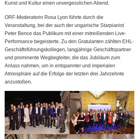
Kunst und Kultur einen unvergesslichen Abend.
ORF-Moderatorin Rosa Lyon führte durch die
Veranstaltung, bei der auch der ungarische Starpianist
Peter Bence das Publikum mit einer mitreißenden Live-
Performance begeisterte. Zu den Gratulanten zählten EHL-
Geschäftsführungskollegen, langjährige Geschäftspartner
und prominente Wegbegleiter, die das Jubiläum zum
Anlass nahmen, um in entspannter und imperialen
Atmosphäre auf die Erfolge der letzten drei Jahrzehnte
anzustoßen.