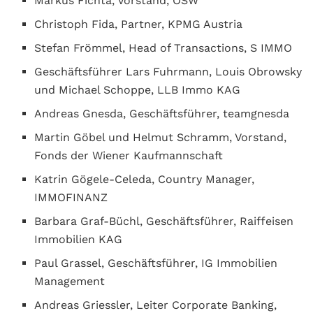
Markus Fichta, Vorstand, ÖSW
Christoph Fida, Partner, KPMG Austria
Stefan Frömmel, Head of Transactions, S IMMO
Geschäftsführer Lars Fuhrmann, Louis Obrowsky
und Michael Schoppe, LLB Immo KAG
Andreas Gnesda, Geschäftsführer, teamgnesda
Martin Göbel und Helmut Schramm, Vorstand,
Fonds der Wiener Kaufmannschaft
Katrin Gögele-Celeda, Country Manager,
IMMOFINANZ
Barbara Graf-Büchl, Geschäftsführer, Raiffeisen
Immobilien KAG
Paul Grassel, Geschäftsführer, IG Immobilien
Management
Andreas Griessler, Leiter Corporate Banking,