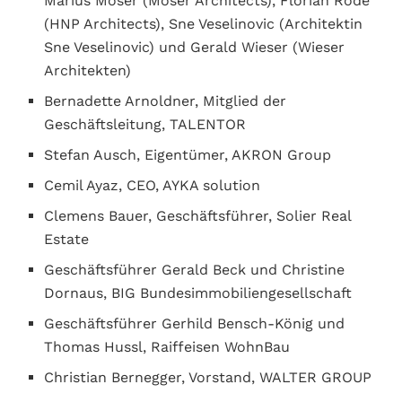
Marius Moser (Moser Architects), Florian Rode
(HNP Architects), Sne Veselinovic (Architektin
Sne Veselinovic) und Gerald Wieser (Wieser
Architekten)
Bernadette Arnoldner, Mitglied der
Geschäftsleitung, TALENTOR
Stefan Ausch, Eigentümer, AKRON Group
Cemil Ayaz, CEO, AYKA solution
Clemens Bauer, Geschäftsführer, Solier Real
Estate
Geschäftsführer Gerald Beck und Christine
Dornaus, BIG Bundesimmobiliengesellschaft
Geschäftsführer Gerhild Bensch-König und
Thomas Hussl, Raiffeisen WohnBau
Christian Bernegger, Vorstand, WALTER GROUP