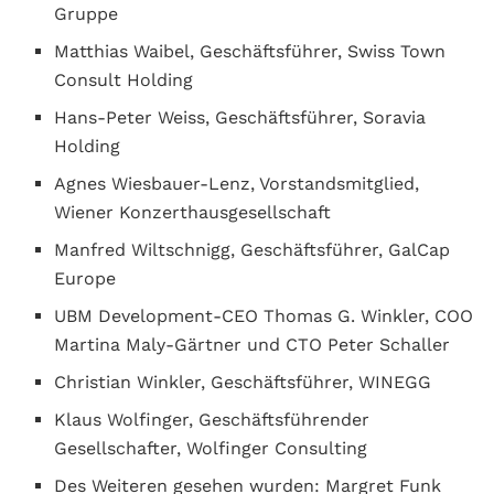
Gruppe
Matthias Waibel, Geschäftsführer, Swiss Town
Consult Holding
Hans-Peter Weiss, Geschäftsführer, Soravia
Holding
Agnes Wiesbauer-Lenz, Vorstandsmitglied,
Wiener Konzerthausgesellschaft
Manfred Wiltschnigg, Geschäftsführer, GalCap
Europe
UBM Development-CEO Thomas G. Winkler, COO
Martina Maly-Gärtner und CTO Peter Schaller
Christian Winkler, Geschäftsführer, WINEGG
Klaus Wolfinger, Geschäftsführender
Gesellschafter, Wolfinger Consulting
Des Weiteren gesehen wurden: Margret Funk