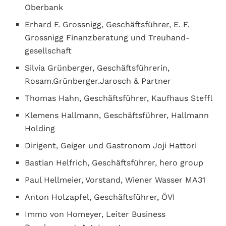
Oberbank
Erhard F. Grossnigg, Geschäftsführer, E. F.
Grossnigg Finanzberatung und Treuhand-
gesellschaft
Silvia Grünberger, Geschäftsführerin,
Rosam.Grünberger.Jarosch & Partner
Thomas Hahn, Geschäftsführer, Kaufhaus Steffl
Klemens Hallmann, Geschäftsführer, Hallmann
Holding
Dirigent, Geiger und Gastronom Joji Hattori
Bastian Helfrich, Geschäftsführer, hero group
Paul Hellmeier, Vorstand, Wiener Wasser MA31
Anton Holzapfel, Geschäftsführer, ÖVI
Immo von Homeyer, Leiter Business