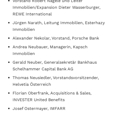
Vorstand Robert Nagele und Leiter
Immobilien/Expansion Dieter Wasserburger,
REWE International
Jürgen Narath, Leitung Immobilien, Esterhazy
Immobilien
Alexander Nekolar, Vorstand, Porsche Bank
Andrea Neubauer, Managerin, Kapsch
Immobilien
Gerald Neuber, Generalsekretär Bankhaus
Schelhammer Capital Bank AG
Thomas Neusiedler, Vorstandsvorsitzender,
Helvetia Österreich
Florian Oberfrank, Acquisitions & Sales,
INVESTER United Benefits
Josef Ostermayer, IMFARR