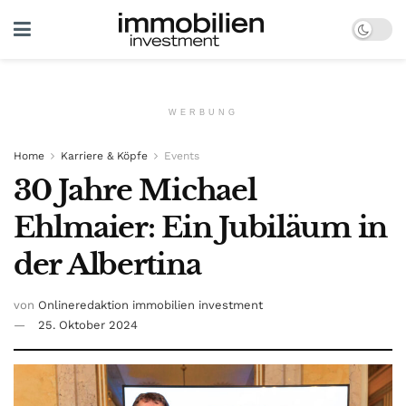
WERBUNG
Home
Karriere & Köpfe
Events
30 Jahre Michael
Ehlmaier: Ein Jubiläum in
der Albertina
von
Onlineredaktion immobilien investment
25. Oktober 2024