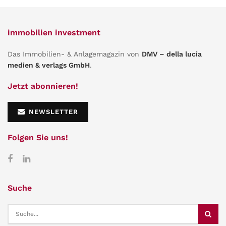
immobilien investment
Das Immobilien- & Anlagemagazin von
DMV – della lucia
medien & verlags GmbH
.
Jetzt abonnieren!
NEWSLETTER
Folgen Sie uns!
Suche