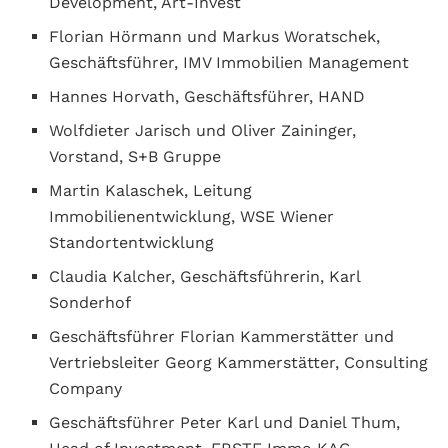
Development, Art-Invest
Florian Hörmann und Markus Woratschek,
Geschäftsführer, IMV Immobilien Management
Hannes Horvath, Geschäftsführer, HAND
Wolfdieter Jarisch und Oliver Zaininger,
Vorstand, S+B Gruppe
Martin Kalaschek, Leitung
Immobilienentwicklung, WSE Wiener
Standortentwicklung
Claudia Kalcher, Geschäftsführerin, Karl
Sonderhof
Geschäftsführer Florian Kammerstätter und
Vertriebsleiter Georg Kammerstätter, Consulting
Company
Geschäftsführer Peter Karl und Daniel Thum,