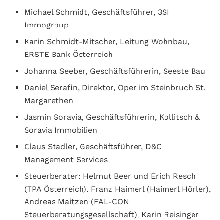
Michael Schmidt, Geschäftsführer, 3SI
Immogroup
Karin Schmidt-Mitscher, Leitung Wohnbau,
ERSTE Bank Österreich
Johanna Seeber, Geschäftsführerin, Seeste Bau
Daniel Serafin, Direktor, Oper im Steinbruch St.
Margarethen
Jasmin Soravia, Geschäftsführerin, Kollitsch &
Soravia Immobilien
Claus Stadler, Geschäftsführer, D&C
Management Services
Steuerberater: Helmut Beer und Erich Resch
(TPA Österreich), Franz Haimerl (Haimerl Hörler),
Andreas Maitzen (FAL-CON
Steuerberatungsgesellschaft), Karin Reisinger