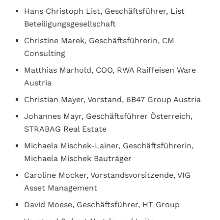
Hans Christoph List, Geschäftsführer, List
Beteiligungsgesellschaft
Christine Marek, Geschäftsführerin, CM
Consulting
Matthias Marhold, COO, RWA Raiffeisen Ware
Austria
Christian Mayer, Vorstand, 6B47 Group Austria
Johannes Mayr, Geschäftsführer Österreich,
STRABAG Real Estate
Michaela Mischek-Lainer, Geschäftsführerin,
Michaela Mischek Bauträger
Caroline Mocker, Vorstandsvorsitzende, VIG
Asset Management
David Moese, Geschäftsführer, HT Group