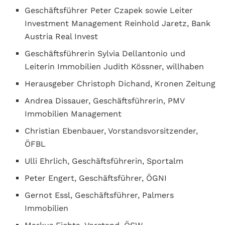
Geschäftsführer Peter Czapek sowie Leiter
Investment Management Reinhold Jaretz, Bank
Austria Real Invest
Geschäftsführerin Sylvia Dellantonio und
Leiterin Immobilien Judith Kössner, willhaben
Herausgeber Christoph Dichand, Kronen Zeitung
Andrea Dissauer, Geschäftsführerin, PMV
Immobilien Management
Christian Ebenbauer, Vorstandsvorsitzender,
ÖFBL
Ulli Ehrlich, Geschäftsführerin, Sportalm
Peter Engert, Geschäftsführer, ÖGNI
Gernot Essl, Geschäftsführer, Palmers
Immobilien