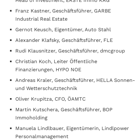
Head of Investment, ERSTE Immo KAG
Franz Kastner, Geschäftsführer, GARBE
Industrial Real Estate
Gernot Keusch, Eigentümer, Auto Stahl
Alexander Klafsky, Geschäftsführer, FLE
Rudi Klausnitzer, Geschäftsführer, dmcgroup
Christian Koch, Leiter Öffentliche
Finanzierungen, HYPO NOE
Andreas Kraler, Geschäftsführer, HELLA Sonnen-
und Wetterschutztechnik
Oliver Krupitza, CFO, ÖAMTC
Martin Kutschera, Geschäftsführer, BOP
Immoholding
Manuela Lindlbauer, Eigentümerin, Lindlpower
Personalmanagement