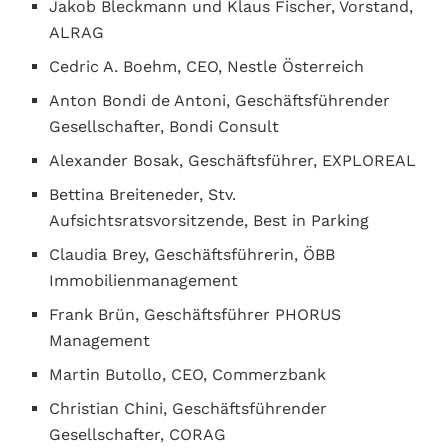
Jakob Bleckmann und Klaus Fischer, Vorstand,
ALRAG
Cedric A. Boehm, CEO, Nestle Österreich
Anton Bondi de Antoni, Geschäftsführender
Gesellschafter, Bondi Consult
Alexander Bosak, Geschäftsführer, EXPLOREAL
Bettina Breiteneder, Stv.
Aufsichtsratsvorsitzende, Best in Parking
Claudia Brey, Geschäftsführerin, ÖBB
Immobilienmanagement
Frank Brün, Geschäftsführer PHORUS
Management
Martin Butollo, CEO, Commerzbank
Christian Chini, Geschäftsführender
Gesellschafter, CORAG