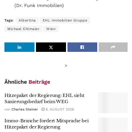
(Dr. Funk Immobilien)
Tags:
Albertina
EHL Immobilien Gruppe
Michael Ehlmaier
Wien
>
Ähnliche
Beiträge
Hitzepaket der Regierung: EHL sieht
Sanierungsbedarf beim WEG
von
Charles Steiner
6. AUGUST 2026
Immo-Branche fordert Mitsprache bei
Hitzepaket der Regierung