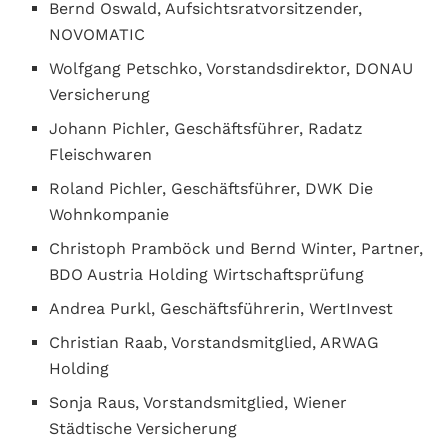
Bernd Oswald, Aufsichtsratvorsitzender,
NOVOMATIC
Wolfgang Petschko, Vorstandsdirektor, DONAU
Versicherung
Johann Pichler, Geschäftsführer, Radatz
Fleischwaren
Roland Pichler, Geschäftsführer, DWK Die
Wohnkompanie
Christoph Pramböck und Bernd Winter, Partner,
BDO Austria Holding Wirtschaftsprüfung
Andrea Purkl, Geschäftsführerin, WertInvest
Christian Raab, Vorstandsmitglied, ARWAG
Holding
Sonja Raus, Vorstandsmitglied, Wiener
Städtische Versicherung