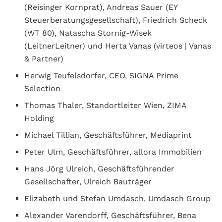
(Reisinger Kornprat), Andreas Sauer (EY
Steuerberatungsgesellschaft), Friedrich Scheck
(WT 80), Natascha Stornig-Wisek
(LeitnerLeitner) und Herta Vanas (virteos | Vanas
& Partner)
Herwig Teufelsdorfer, CEO, SIGNA Prime
Selection
Thomas Thaler, Standortleiter Wien, ZIMA
Holding
Michael Tillian, Geschäftsführer, Mediaprint
Peter Ulm, Geschäftsführer, allora Immobilien
Hans Jörg Ulreich, Geschäftsführender
Gesellschafter, Ulreich Bauträger
Elizabeth und Stefan Umdasch, Umdasch Group
Alexander Varendorff, Geschäftsführer, Bena