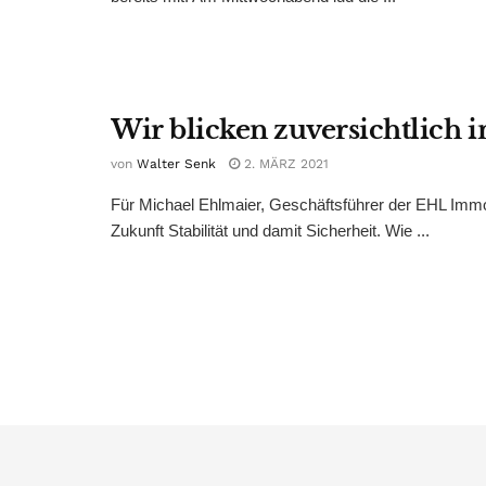
Wir blicken zuversichtlich i
von
Walter Senk
2. MÄRZ 2021
Für Michael Ehlmaier, Geschäftsführer der EHL Immo
Zukunft Stabilität und damit Sicherheit. Wie ...